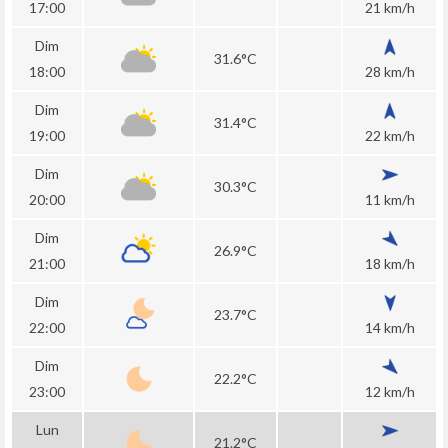
17:00
21 km/h
Dim
31.6°C
18:00
28 km/h
Dim
31.4°C
19:00
22 km/h
Dim
30.3°C
20:00
11 km/h
Dim
26.9°C
21:00
18 km/h
Dim
23.7°C
22:00
14 km/h
Dim
22.2°C
23:00
12 km/h
Lun
21.2°C