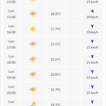
14:00
19 km/h
Lun
28.3°C
15:00
20 km/h
Lun
27.7°C
16:00
20 km/h
Lun
27.1°C
17:00
21 km/h
Lun
25.5°C
18:00
21 km/h
Lun
23.8°C
19:00
23 km/h
Lun
21.7°C
20:00
25 km/h
Lun
19.7°C