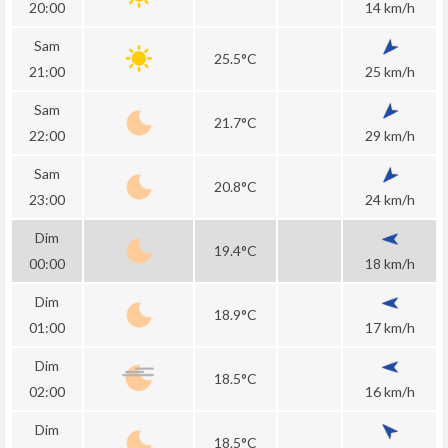
20:00
14 km/h
Sam
25.5°C
21:00
25 km/h
Sam
21.7°C
22:00
29 km/h
Sam
20.8°C
23:00
24 km/h
Dim
19.4°C
00:00
18 km/h
Dim
18.9°C
01:00
17 km/h
Dim
18.5°C
02:00
16 km/h
Dim
18.5°C