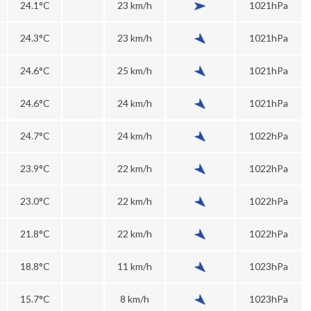
24.1°C
23 km/h
1021hPa
24.3°C
23 km/h
1021hPa
24.6°C
25 km/h
1021hPa
24.6°C
24 km/h
1021hPa
24.7°C
24 km/h
1022hPa
23.9°C
22 km/h
1022hPa
23.0°C
22 km/h
1022hPa
21.8°C
22 km/h
1022hPa
18.8°C
11 km/h
1023hPa
15.7°C
8 km/h
1023hPa