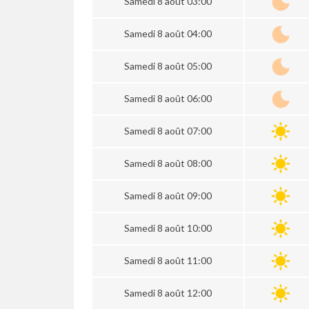
Samedi 8 août 03:00
Samedi 8 août 04:00
Samedi 8 août 05:00
Samedi 8 août 06:00
Samedi 8 août 07:00
Samedi 8 août 08:00
Samedi 8 août 09:00
Samedi 8 août 10:00
Samedi 8 août 11:00
Samedi 8 août 12:00