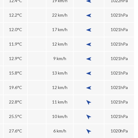
12.4°C
19 km/h
1022hPa
12.2°C
22 km/h
1021hPa
12.0°C
17 km/h
1021hPa
11.9°C
12 km/h
1021hPa
12.9°C
9 km/h
1021hPa
15.8°C
13 km/h
1021hPa
19.6°C
12 km/h
1021hPa
22.8°C
11 km/h
1021hPa
25.5°C
10 km/h
1021hPa
27.6°C
6 km/h
1020hPa