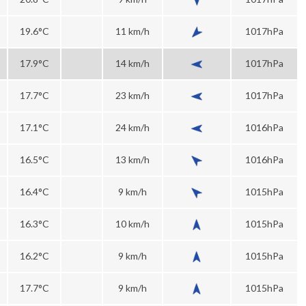
19.6°C
11 km/h
1017hPa
17.9°C
14 km/h
1017hPa
17.7°C
23 km/h
1017hPa
17.1°C
24 km/h
1016hPa
16.5°C
13 km/h
1016hPa
16.4°C
9 km/h
1015hPa
16.3°C
10 km/h
1015hPa
16.2°C
9 km/h
1015hPa
17.7°C
9 km/h
1015hPa