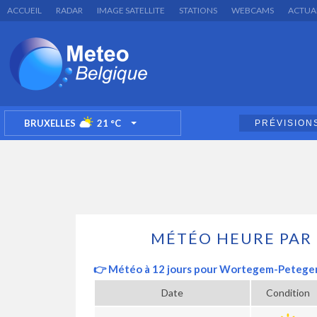
ACCUEIL
RADAR
IMAGE SATELLITE
STATIONS
WEBCAMS
ACTUA
BRUXELLES
21
°C
PRÉVISION
TOGGLE DROPDOWN
MÉTÉO HEURE PAR
👉 Météo à 12 jours pour Wortegem-Peteg
Date
Condition