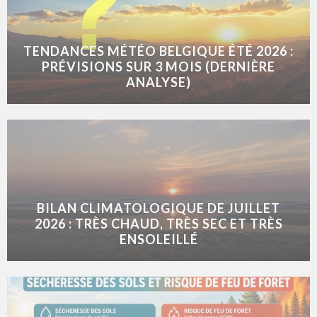
TENDANCES MÉTÉO BELGIQUE ÉTÉ 2026 :
PRÉVISIONS SUR 3 MOIS (DERNIÈRE
ANALYSE)
BILAN CLIMATOLOGIQUE DE JUILLET
2026 : TRÈS CHAUD, TRÈS SEC ET TRÈS
ENSOLEILLÉ