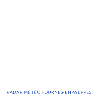
RADAR MÉTÉO FOURNES-EN-WEPPES