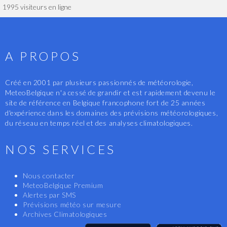
1995 visiteurs en ligne
A PROPOS
Créé en 2001 par plusieurs passionnés de météorologie,
MeteoBelgique n'a cessé de grandir et est rapidement devenu le
site de référence en Belgique francophone fort de 25 années
d'expérience dans les domaines des prévisions météorologiques,
du réseau en temps réel et des analyses climatologiques.
NOS SERVICES
Nous contacter
MeteoBelgique Premium
Alertes par SMS
Prévisions météo sur mesure
Archives Climatologiques