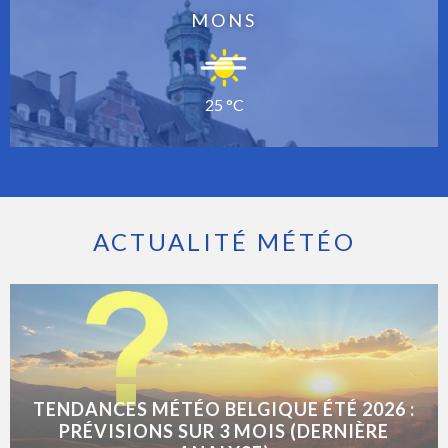
MONS
25 °C
ACTUALITÉ MÉTÉO
TENDANCES MÉTÉO BELGIQUE ÉTÉ 2026 :
PRÉVISIONS SUR 3 MOIS (DERNIÈRE