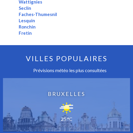
Wattignies
Seclin
Faches-Thumesnil
Lesquin
Ronchin
Fretin
VILLES POPULAIRES
Prévisions météo les plus consultées
BRUXELLES
25 °C