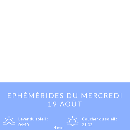
EPHÉMÉRIDES DU
MERCREDI
19 AOÛT
Lever du soleil :
Coucher du soleil :
06:40
21:02
-4 min