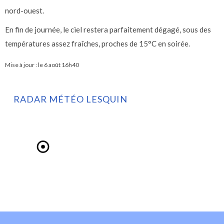
nord-ouest.
En fin de journée, le ciel restera parfaitement dégagé, sous des
températures assez fraîches, proches de 15°C en soirée.
Mise à jour : le
6 août 16h40
RADAR MÉTÉO LESQUIN