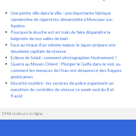
Une petite ville dans la ville : une importante fabrique
clandestine de cigarettes démantelée à Monceau-sur-
Sambre
Pourquoi la douche est en train de faire disparaître la
baignoire de nos salles de bain
Face au risque d’un séisme majeur, le Japon prépare une
deuxième capitale de réserve
Éclipse de Soleil : comment photographier l’événement ?
Guerre au Moyen-Orient : Plonger le Golfe dans le noir, ou
comment les menaces de l’Iran ont désamorcé des frappes
américaines
Sécurité routière : les services de police organisent un
marathon de contrôles de vitesse ce week-end du 8 et
9 août
1944 visiteurs en ligne