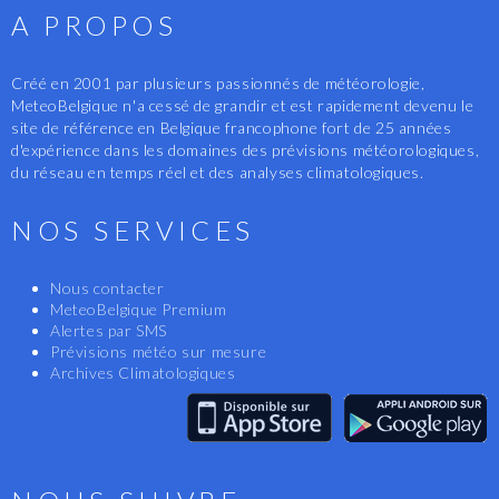
A PROPOS
Créé en 2001 par plusieurs passionnés de météorologie,
MeteoBelgique n'a cessé de grandir et est rapidement devenu le
site de référence en Belgique francophone fort de 25 années
d'expérience dans les domaines des prévisions météorologiques,
du réseau en temps réel et des analyses climatologiques.
NOS SERVICES
Nous contacter
MeteoBelgique Premium
Alertes par SMS
Prévisions météo sur mesure
Archives Climatologiques