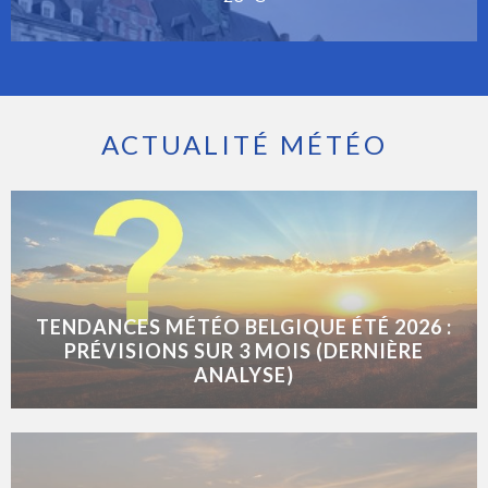
ACTUALITÉ MÉTÉO
TENDANCES MÉTÉO BELGIQUE ÉTÉ 2026 :
PRÉVISIONS SUR 3 MOIS (DERNIÈRE
ANALYSE)