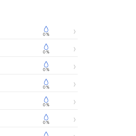
0 %
0 %
0 %
0 %
0 %
0 %