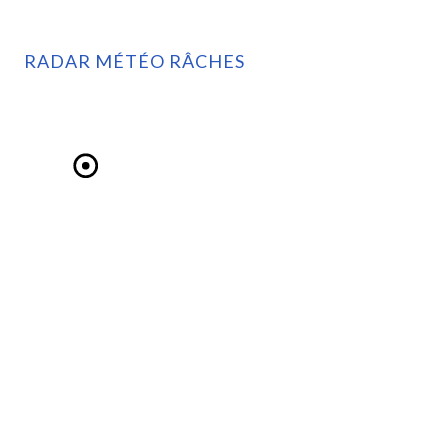
RADAR MÉTÉO RÂCHES