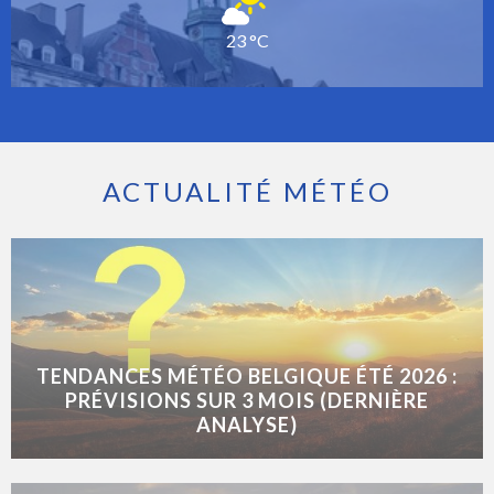
23 °C
ACTUALITÉ MÉTÉO
TENDANCES MÉTÉO BELGIQUE ÉTÉ 2026 :
PRÉVISIONS SUR 3 MOIS (DERNIÈRE
ANALYSE)