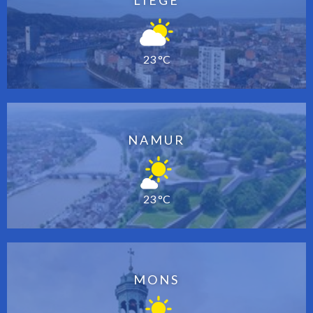
23 °C
NAMUR
23 °C
MONS