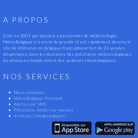
A PROPOS
Créé en 2001 par plusieurs passionnés de météorologie,
MeteoBelgique n'a cessé de grandir et est rapidement devenu le
site de référence en Belgique francophone fort de 25 années
d'expérience dans les domaines des prévisions météorologiques,
du réseau en temps réel et des analyses climatologiques.
NOS SERVICES
Nous contacter
MeteoBelgique Premium
Alertes par SMS
Prévisions météo sur mesure
Archives Climatologiques