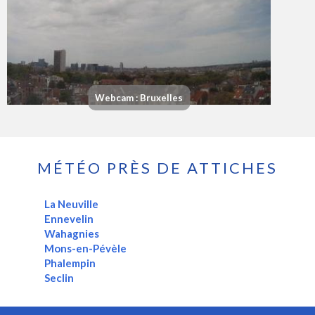
Webcam : Bruxelles
MÉTÉO PRÈS DE ATTICHES
La Neuville
Ennevelin
Wahagnies
Mons-en-Pévèle
Phalempin
Seclin