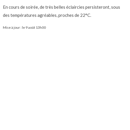
En cours de soirée, de très belles éclaircies persisteront, sous
des températures agréables, proches de 22°C.
Mise à jour : le
9 août 13h00