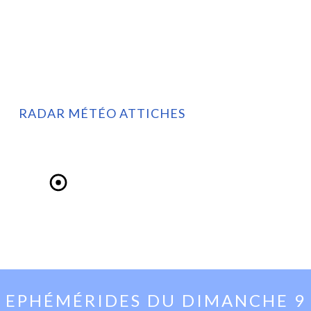
RADAR MÉTÉO ATTICHES
EPHÉMÉRIDES DU
DIMANCHE 9