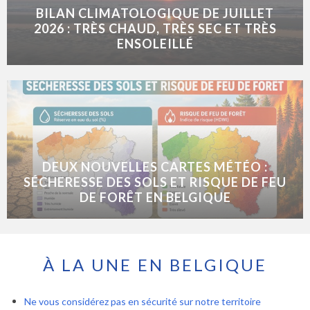
BILAN CLIMATOLOGIQUE DE JUILLET
2026 : TRÈS CHAUD, TRÈS SEC ET TRÈS
ENSOLEILLÉ
DEUX NOUVELLES CARTES MÉTÉO :
SÉCHERESSE DES SOLS ET RISQUE DE FEU
DE FORÊT EN BELGIQUE
À LA UNE EN BELGIQUE
Ne vous considérez pas en sécurité sur notre territoire