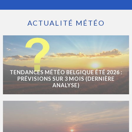
ACTUALITÉ MÉTÉO
TENDANCES MÉTÉO BELGIQUE ÉTÉ 2026 :
PRÉVISIONS SUR 3 MOIS (DERNIÈRE
ANALYSE)