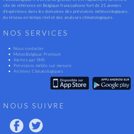
site de référence en Belgique francophone fort de 25 années
d'expérience dans les domaines des prévisions météorologiques,
du réseau en temps réel et des analyses climatologiques.
NOS SERVICES
Nous contacter
MeteoBelgique Premium
Alertes par SMS
Prévisions météo sur mesure
Archives Climatologiques
NOUS SUIVRE