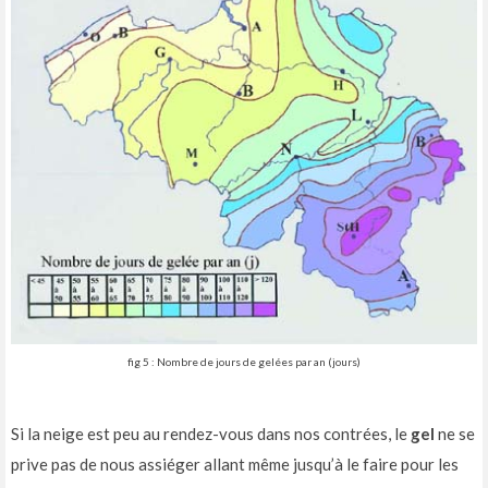
fig 5 : Nombre de jours de gelées par an (jours)
Si la neige est peu au rendez-vous dans nos contrées, le
gel
ne se
prive pas de nous assiéger allant même jusqu’à le faire pour les