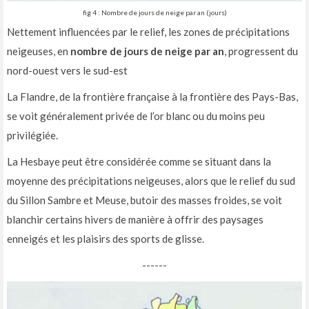
fig 4 : Nombre de jours de neige par an (jours)
Nettement influencées par le relief, les zones de précipitations
neigeuses, en
nombre de jours de neige par an
, progressent du
nord-ouest vers le sud-est
La Flandre, de la frontière française à la frontière des Pays-Bas,
se voit généralement privée de l’or blanc ou du moins peu
privilégiée.
La Hesbaye peut être considérée comme se situant dans la
moyenne des précipitations neigeuses, alors que le relief du sud
du Sillon Sambre et Meuse, butoir des masses froides, se voit
blanchir certains hivers de manière à offrir des paysages
enneigés et les plaisirs des sports de glisse.
------