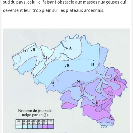
sud du pays, celui-ci faisant obstacle aux masses nuageuses qui
déversent leur trop plein sur les plateaux ardennais.
------