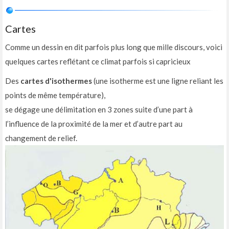
Cartes
Comme un dessin en dit parfois plus long que mille discours, voici
quelques cartes reflétant ce climat parfois si capricieux
Des
cartes d'isothermes
(une isotherme est une ligne reliant les
points de même température),
se dégage une délimitation en 3 zones suite d’une part à
l’influence de la proximité de la mer et d’autre part au
changement de relief.