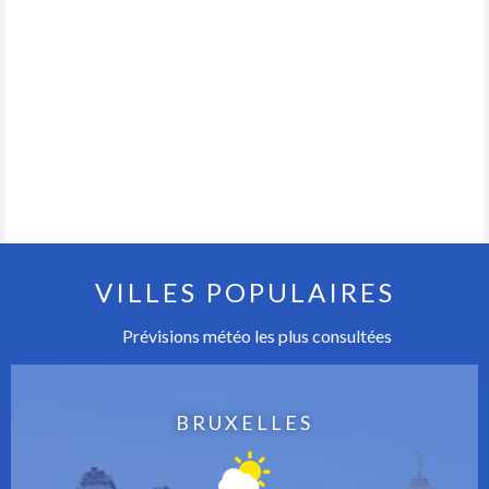
VILLES POPULAIRES
Prévisions météo les plus consultées
BRUXELLES