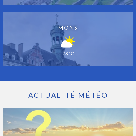
MONS
23 °C
ACTUALITÉ MÉTÉO