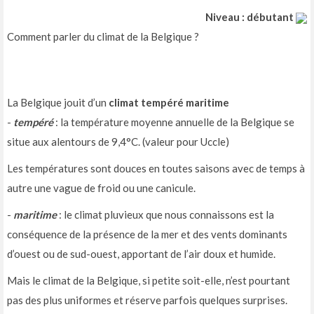
Niveau : débutant
Comment parler du climat de la Belgique ?
La Belgique jouit d’un
climat tempéré maritime
-
tempéré
: la température moyenne annuelle de la Belgique se
situe aux alentours de 9,4°C. (valeur pour Uccle)
Les températures sont douces en toutes saisons avec de temps à
autre une vague de froid ou une canicule.
-
maritime
: le climat pluvieux que nous connaissons est la
conséquence de la présence de la mer et des vents dominants
d’ouest ou de sud-ouest, apportant de l’air doux et humide.
Mais le climat de la Belgique, si petite soit-elle, n’est pourtant
pas des plus uniformes et réserve parfois quelques surprises.