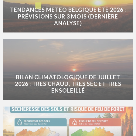
TENDANCES MÉTÉO BELGIQUE ÉTÉ 2026 :
PRÉVISIONS SUR 3 MOIS (DERNIÈRE
ANALYSE)
BILAN CLIMATOLOGIQUE DE JUILLET
2026 : TRÈS CHAUD, TRÈS SEC ET TRÈS
ENSOLEILLÉ