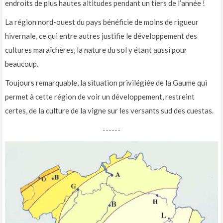
endroits de plus hautes altitudes pendant un tiers de l’année !
La région nord-ouest du pays bénéficie de moins de rigueur
hivernale, ce qui entre autres justifie le développement des
cultures maraîchères, la nature du sol y étant aussi pour
beaucoup.
Toujours remarquable, la situation privilégiée de la Gaume qui
permet à cette région de voir un développement, restreint
certes, de la culture de la vigne sur les versants sud des cuestas.
------