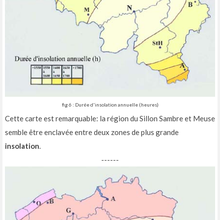
fig 6 : Durée d'insolation annuelle (heures)
Cette carte est remarquable: la région du Sillon Sambre et Meuse
semble être enclavée entre deux zones de plus grande
insolation
.
------