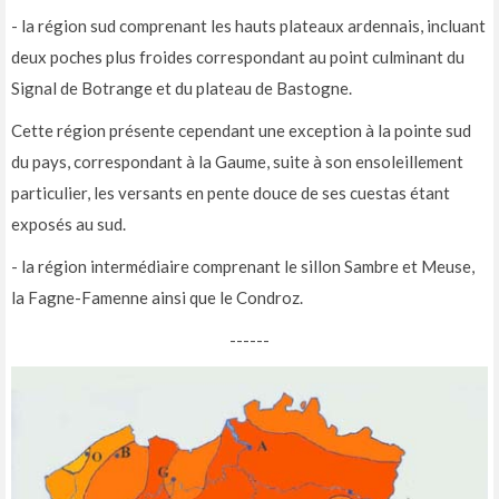
- la région sud comprenant les hauts plateaux ardennais, incluant
deux poches plus froides correspondant au point culminant du
Signal de Botrange et du plateau de Bastogne.
Cette région présente cependant une exception à la pointe sud
du pays, correspondant à la Gaume, suite à son ensoleillement
particulier, les versants en pente douce de ses cuestas étant
exposés au sud.
- la région intermédiaire comprenant le sillon Sambre et Meuse,
la Fagne-Famenne ainsi que le Condroz.
------