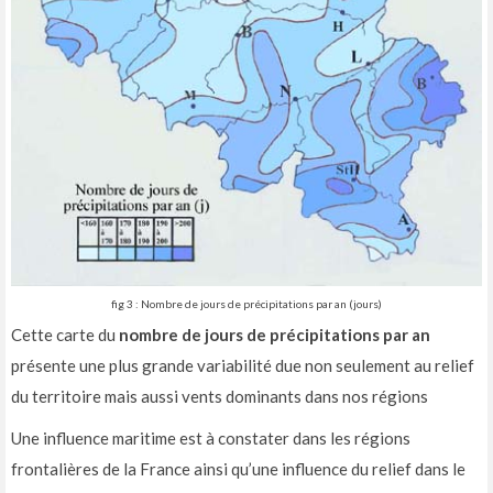
fig 3 : Nombre de jours de précipitations par an (jours)
Cette carte du
nombre de jours de précipitations par an
présente une plus grande variabilité due non seulement au relief
du territoire mais aussi vents dominants dans nos régions
Une influence maritime est à constater dans les régions
frontalières de la France ainsi qu’une influence du relief dans le