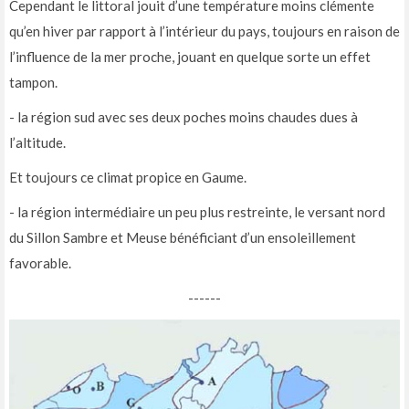
Cependant le littoral jouit d’une température moins clémente
qu’en hiver par rapport à l’intérieur du pays, toujours en raison de
l’influence de la mer proche, jouant en quelque sorte un effet
tampon.
- la région sud avec ses deux poches moins chaudes dues à
l’altitude.
Et toujours ce climat propice en Gaume.
- la région intermédiaire un peu plus restreinte, le versant nord
du Sillon Sambre et Meuse bénéficiant d’un ensoleillement
favorable.
------