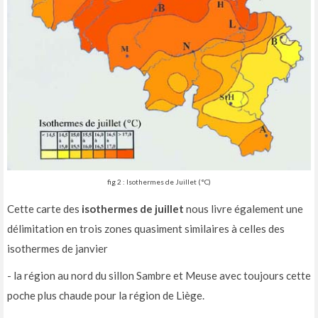
fig 2 : Isothermes de Juillet (°C)
Cette carte des
isothermes de juillet
nous livre également une
délimitation en trois zones quasiment similaires à celles des
isothermes de janvier
- la région au nord du sillon Sambre et Meuse avec toujours cette
poche plus chaude pour la région de Liège.