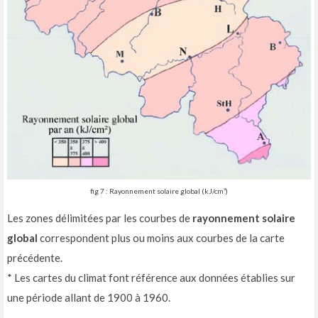
fig 7 : Rayonnement solaire global (kJ/cm²)
Les zones délimitées par les courbes de
rayonnement solaire
global
correspondent plus ou moins aux courbes de la carte
précédente.
* Les cartes du climat font référence aux données établies sur
une période allant de 1900 à 1960.