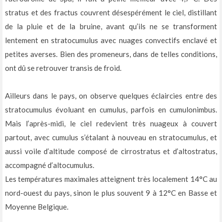
stratus et des fractus couvrent désespérément le ciel, distillant
de la pluie et de la bruine, avant qu’ils ne se transforment
lentement en stratocumulus avec nuages convectifs enclavé et
petites averses. Bien des promeneurs, dans de telles conditions,
ont dû se retrouver transis de froid.
Ailleurs dans le pays, on observe quelques éclaircies entre des
stratocumulus évoluant en cumulus, parfois en cumulonimbus.
Mais l’après-midi, le ciel redevient très nuageux à couvert
partout, avec cumulus s’étalant à nouveau en stratocumulus, et
aussi voile d’altitude composé de cirrostratus et d’altostratus,
accompagné d’altocumulus.
Les températures maximales atteignent très localement 14°C au
nord-ouest du pays, sinon le plus souvent 9 à 12°C en Basse et
Moyenne Belgique.