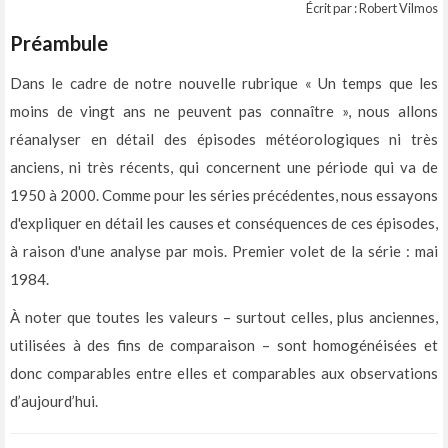
Écrit par : Robert Vilmos
Préambule
Dans le cadre de notre nouvelle rubrique « Un temps que les
moins de vingt ans ne peuvent pas connaître », nous allons
réanalyser en détail des épisodes météorologiques ni très
anciens, ni très récents, qui concernent une période qui va de
1950 à 2000. Comme pour les séries précédentes, nous essayons
d'expliquer en détail les causes et conséquences de ces épisodes,
à raison d'une analyse par mois. Premier volet de la série : mai
1984.
À noter que toutes les valeurs – surtout celles, plus anciennes,
utilisées à des fins de comparaison – sont homogénéisées et
donc comparables entre elles et comparables aux observations
d’aujourd’hui.