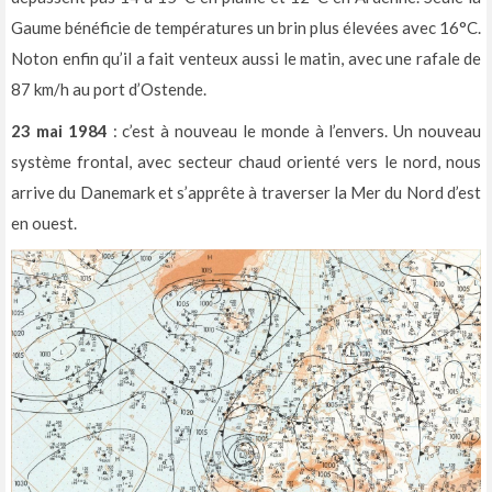
Gaume bénéficie de températures un brin plus élevées avec 16°C.
Noton enfin qu’il a fait venteux aussi le matin, avec une rafale de
87 km/h au port d’Ostende.
23 mai 1984
: c’est à nouveau le monde à l’envers. Un nouveau
système frontal, avec secteur chaud orienté vers le nord, nous
arrive du Danemark et s’apprête à traverser la Mer du Nord d’est
en ouest.