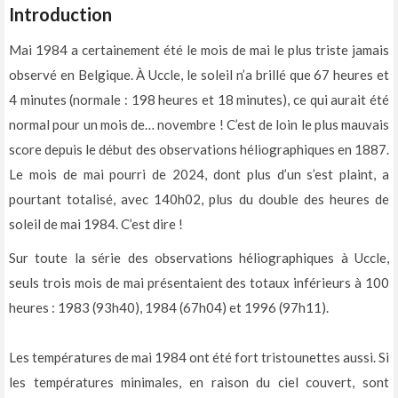
Introduction
Mai 1984 a certainement été le mois de mai le plus triste jamais
observé en Belgique. À Uccle, le soleil n’a brillé que 67 heures et
4 minutes (normale : 198 heures et 18 minutes), ce qui aurait été
normal pour un mois de… novembre ! C’est de loin le plus mauvais
score depuis le début des observations héliographiques en 1887.
Le mois de mai pourri de 2024, dont plus d’un s’est plaint, a
pourtant totalisé, avec 140h02, plus du double des heures de
soleil de mai 1984. C’est dire !
Sur toute la série des observations héliographiques à Uccle,
seuls trois mois de mai présentaient des totaux inférieurs à 100
heures : 1983 (93h40), 1984 (67h04) et 1996 (97h11).
Les températures de mai 1984 ont été fort tristounettes aussi. Si
les températures minimales, en raison du ciel couvert, sont