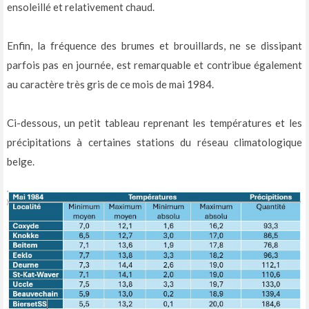
ensoleillé et relativement chaud.
Enfin, la fréquence des brumes et brouillards, ne se dissipant
parfois pas en journée, est remarquable et contribue également
au caractère très gris de ce mois de mai 1984.
Ci-dessous, un petit tableau reprenant les températures et les
précipitations à certaines stations du réseau climatologique
belge.