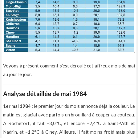
Voyons à présent comment s’est déroulé cet affreux mois de mai
au jour le jour.
Analyse détaillée de mai 1984
1er mai 1984
: le premier jour du mois annonce déjà la couleur. Le
matin est glacial avec parfois un brouillard à couper au couteau.
À Rochefort, il fait –3,0°C, et encore –2,4°C à Saint-Vith et
Nadrin, et –1,2°C à Ciney. Ailleurs, il fait moins froid mais plus