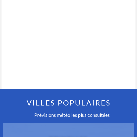
VILLES POPULAIRES
Prévisions météo les plus consultées