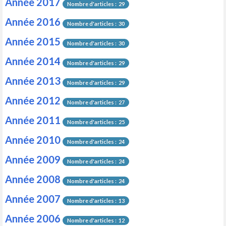
Année 2017
Nombre d'articles : 29
Année 2016
Nombre d'articles : 30
Année 2015
Nombre d'articles : 30
Année 2014
Nombre d'articles : 29
Année 2013
Nombre d'articles : 29
Année 2012
Nombre d'articles : 27
Année 2011
Nombre d'articles : 25
Année 2010
Nombre d'articles : 24
Année 2009
Nombre d'articles : 24
Année 2008
Nombre d'articles : 24
Année 2007
Nombre d'articles : 13
Année 2006
Nombre d'articles : 12