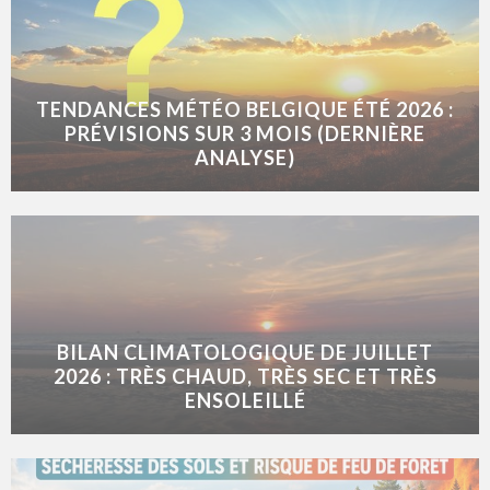
TENDANCES MÉTÉO BELGIQUE ÉTÉ 2026 :
PRÉVISIONS SUR 3 MOIS (DERNIÈRE
ANALYSE)
BILAN CLIMATOLOGIQUE DE JUILLET
2026 : TRÈS CHAUD, TRÈS SEC ET TRÈS
ENSOLEILLÉ