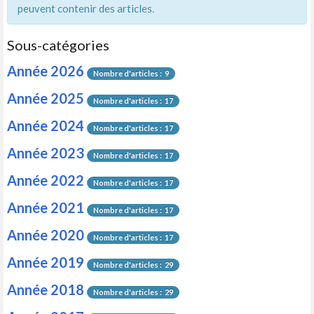
peuvent contenir des articles.
Sous-catégories
Année 2026
Nombre d'articles : 9
Année 2025
Nombre d'articles : 17
Année 2024
Nombre d'articles : 17
Année 2023
Nombre d'articles : 17
Année 2022
Nombre d'articles : 17
Année 2021
Nombre d'articles : 17
Année 2020
Nombre d'articles : 17
Année 2019
Nombre d'articles : 29
Année 2018
Nombre d'articles : 29