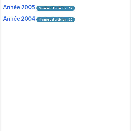
Année 2005
Nombre d'articles : 12
Année 2004
Nombre d'articles : 12