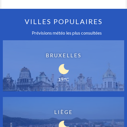
VILLES POPULAIRES
Prévisions météo les plus consultées
BRUXELLES
19 °C
LIÈGE