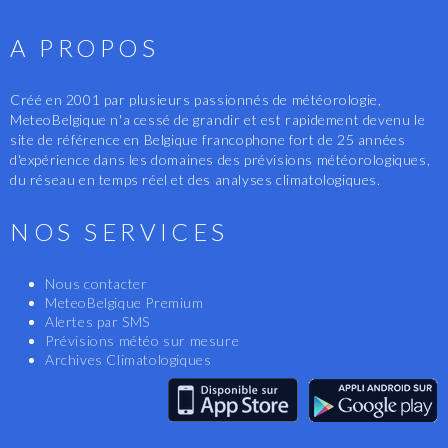
A PROPOS
Créé en 2001 par plusieurs passionnés de météorologie,
MeteoBelgique n'a cessé de grandir et est rapidement devenu le
site de référence en Belgique francophone fort de 25 années
d'expérience dans les domaines des prévisions météorologiques,
du réseau en temps réel et des analyses climatologiques.
NOS SERVICES
Nous contacter
MeteoBelgique Premium
Alertes par SMS
Prévisions météo sur mesure
Archives Climatologiques