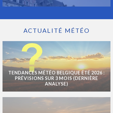
ACTUALITÉ MÉTÉO
TENDANCES MÉTÉO BELGIQUE ÉTÉ 2026 :
PRÉVISIONS SUR 3 MOIS (DERNIÈRE
ANALYSE)