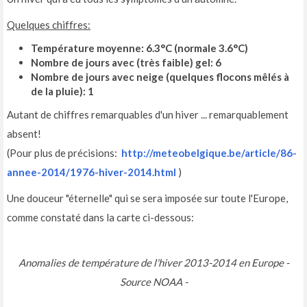
Quelques chiffres:
Température moyenne: 6.3°C (normale 3.6°C)
Nombre de jours avec (très faible) gel: 6
Nombre de jours avec neige (quelques flocons mêlés à
de la pluie): 1
Autant de chiffres remarquables d'un hiver ... remarquablement
absent!
(Pour plus de précisions:
http://meteobelgique.be/article/86-
annee-2014/1976-hiver-2014.html
)
Une douceur "éternelle" qui se sera imposée sur toute l'Europe,
comme constaté dans la carte ci-dessous:
Anomalies de température de l'hiver 2013-2014 en Europe -
Source NOAA -