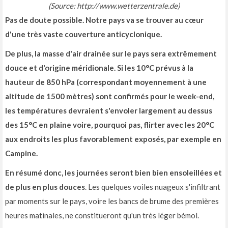
(Source: http://www.wetterzentrale.de)
Pas de doute possible. Notre pays va se trouver au cœur
d'une très vaste couverture anticyclonique.
De plus, la masse d'air drainée sur le pays sera extrêmement
douce et d'origine méridionale. Si les 10°C prévus à la
hauteur de 850 hPa (correspondant moyennement à une
altitude de 1500 mètres) sont confirmés pour le week-end,
les températures devraient s'envoler largement au dessus
des 15°C en plaine voire, pourquoi pas, flirter avec les 20°C
aux endroits les plus favorablement exposés, par exemple en
Campine.
En résumé donc, les journées seront bien bien ensoleillées et
de plus en plus douces
. Les quelques voiles nuageux s'infiltrant
par moments sur le pays, voire les bancs de brume des premières
heures matinales, ne constitueront qu'un très léger bémol.