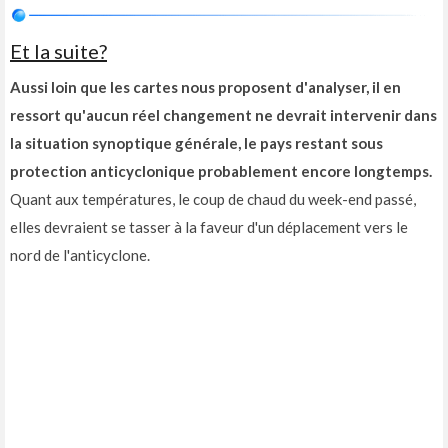
Et la suite?
Aussi loin que les cartes nous proposent d'analyser, il en
ressort qu'aucun réel changement ne devrait intervenir dans
la situation synoptique générale, le pays restant sous
protection anticyclonique probablement encore longtemps.
Quant aux températures, le coup de chaud du week-end passé,
elles devraient se tasser à la faveur d'un déplacement vers le
nord de l'anticyclone.