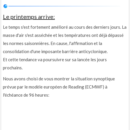
Le printemps arrive:
Le temps s'est fortement amélioré au cours des derniers jours. La
masse d'air s'est asséchée et les températures ont déjà dépassé
les normes saisonnières. En cause, l'affirmation et la
consolidation d'une imposante barrière anticyclonique.
Et cette tendance va poursuivre sur sa lancée les jours
prochains.
Nous avons choisi de vous montrer la situation synoptique
prévue par le modèle européen de Reading (ECMWF) à
l'échéance de 96 heures: