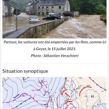
Partout, les voitures ont été emportées par les flots, comme ici
à Goyet, le 15 juillet 2021
.
Photo : Sébastien Verachtert
Situation synoptique