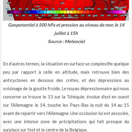
Geopotentiel à 500 hPa et pression au niveau de mer, le 14
juillet à 15h
Source : Meteociel
En d’autres termes, la situation en surface se complexifie quelque
peu par rapport à celle en altitude, mais retrouve bien des
anticyclones en dessous des crêtes, et des dépressions au
voisinage de la goutte froide. Le noyau dépressionnaire qui nous
concerne se trouve le 13 sur la Tchéquie, évolue d’est en ouest
sur l’Allemagne le 14, touche les Pays-Bas la nuit du 14 au 15
avant de repartir vers l’Allemagne. Une occlusion lui est associée,
avec une intense zone de précipitations qui fait presque du
surplace sur l’est et le centre de la Belgique.