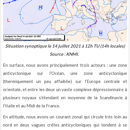
Situation synoptique le 14 juillet 2021 à 12h TU (14h locales)
Source : KNMI.
En surface, nous avons principalement trois acteurs : une zone
anticyclonique sur l’Océan, une zone anticyclonique
(thermiquement un peu affaiblie) sur l’Europe centrale et
orientale, et entre les deux un vaste complexe dépressionnaire à
plusieurs noyaux s’étendant en moyenne de la Scandinavie à
l’Italie et au Midi de la France.
En altitude, nous avons un courant zonal qui circule très loin au
nord et deux vagues crêtes anticycloniques qui tendent à se