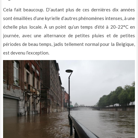
Cela fait beaucoup. D’autant plus de ces dernières dix années
sont émaillées d’une kyrielle d’autres phénomènes intenses, à une
échelle plus locale. À un point qu’un temps d’été à 20-22°C en
journée, avec une alternance de petites pluies et de petites
périodes de beau temps, jadis tellement normal pour la Belgique,
est devenu l’exception.