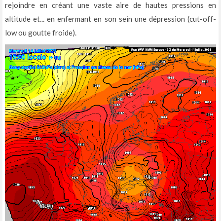
rejoindre en créant une vaste aire de hautes pressions en
altitude et... en enfermant en son sein une dépression (cut-off-
low ou goutte froide).