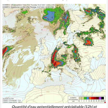
Quantité d'eau potentiellement précipitable (12h) et