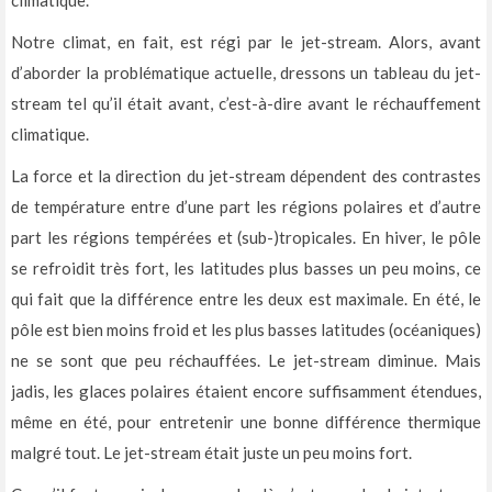
Notre climat, en fait, est régi par le jet-stream. Alors, avant
d’aborder la problématique actuelle, dressons un tableau du jet-
stream tel qu’il était avant, c’est-à-dire avant le réchauffement
climatique.
La force et la direction du jet-stream dépendent des contrastes
de température entre d’une part les régions polaires et d’autre
part les régions tempérées et (sub-)tropicales. En hiver, le pôle
se refroidit très fort, les latitudes plus basses un peu moins, ce
qui fait que la différence entre les deux est maximale. En été, le
pôle est bien moins froid et les plus basses latitudes (océaniques)
ne se sont que peu réchauffées. Le jet-stream diminue. Mais
jadis, les glaces polaires étaient encore suffisamment étendues,
même en été, pour entretenir une bonne différence thermique
malgré tout. Le jet-stream était juste un peu moins fort.