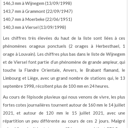
146,3 mm à Wijnegem (13/09/1998)
143,7 mm à Grammont (22/09/1947)
140,7 mm à Moerbeke (22/06/1951)
140,3 mm à Viersel (13/09/1998)
Les chiffres très élevées du haut de la liste sont liées à ces
phénomènes orageux ponctuels (2 orages à Herbesthael, 1
orage à Louvain). Les chiffres plus bas dans le liste de Wijnegem
et de Viersel font partie d’un phénomène de grande ampleur, qui
touche la Flandre Orientale, Anvers, le Brabant flamand, le
Limbourg et Liège, avec un grand nombre de stations qui, le 13
septembre 1998, récoltent plus de 100 mm en 24 heures.
Au cours de l’épisode pluvieux qui nous venons de vivre, les plus
fortes cotes journalières tournent autour de 160 mm le 14 juillet
2021, et autour de 120 mm le 15 juillet 2021, avec une
répartition un peu différente au cours de ces 2 jours. Malgré