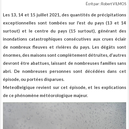
Écrit par : Robert VILMOS
Les 13, 14 et 15 juillet 2021, d
es quantités de précipitations
exceptionnelles sont tombées sur l'est du pays (13 et 14
surtout) et le centre du pays (15 surtout), générant des
inondations catastrophiques consécutives aux crues éclair
de nombreux fleuves et rivières du pays. Les dégâts sont
énormes, des maisons sont complètement détruites, d'autres
devront être abattues, laissant de nombreuses familles sans
abri. De nombreuses personnes sont décédées dans cet
épisode, ou portées disparues.
MeteoBelgique revient sur cet épisode, et les explications
de ce phénomène météorologique majeur.