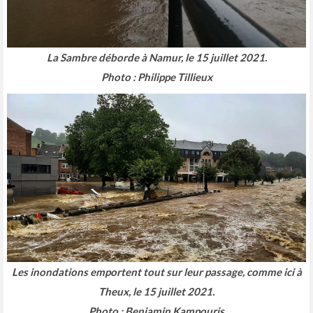
La Sambre déborde à Namur, le 15 juillet 2021.
Photo : Philippe Tillieux
Les inondations emportent tout sur leur passage, comme ici à
Theux, le 15 juillet 2021.
Photo : Benjamin Kampouris