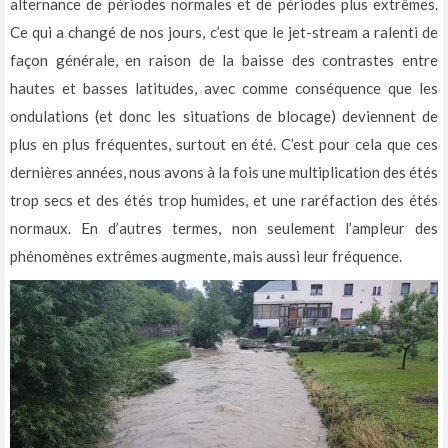
alternance de périodes normales et de périodes plus extrêmes.
Ce qui a changé de nos jours, c’est que le jet-stream a ralenti de
façon générale, en raison de la baisse des contrastes entre
hautes et basses latitudes, avec comme conséquence que les
ondulations (et donc les situations de blocage) deviennent de
plus en plus fréquentes, surtout en été. C’est pour cela que ces
dernières années, nous avons à la fois une multiplication des étés
trop secs et des étés trop humides, et une raréfaction des étés
normaux. En d’autres termes, non seulement l’ampleur des
phénomènes extrêmes augmente, mais aussi leur fréquence.