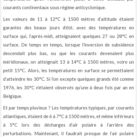
courants continentaux sous régime anticyclonique.
Les valeurs de 11 à 12°C à 1500 mètres d’altitude étaient
garantes des beaux jours d’été, avec des températures en
surface qui, l’après-midi, atteignaient quelques 27 ou 28°C en
surface. De temps en temps, lorsque l’inversion de subsidence
descendait plus bas, ou que les courants devenaient plus
méridionaux, on atteignait 13 à 14°C à 1500 mètres, voire un
petit 15°C. Alors, les températures en surface se permettaient
d’atteindre les 30°C. Si l’on excepte quelques grands été comme
1976, les 30°C n’étaient observés qu’une à deux fois par an en
Belgique.
Et par temps pluvieux ? Les températures typiques, par courants
atlantiques, étaient de 6 à 7°C à 1500 mètres, et même inférieurs
à 5°C lors des décharges d’air polaire à l’arrière des
perturbations. Maintenant, il faudrait presque de l’air polaire