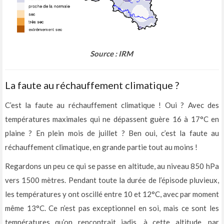
Source : IRM
La faute au réchauffement climatique ?
C’est la faute au réchauffement climatique ! Oui ? Avec des
températures maximales qui ne dépassent guère 16 à 17°C en
plaine ? En plein mois de juillet ? Ben oui, c’est la faute au
réchauffement climatique, en grande partie tout au moins !
Regardons un peu ce qui se passe en altitude, au niveau 850 hPa
vers 1500 mètres. Pendant toute la durée de l’épisode pluvieux,
les températures y ont oscillé entre 10 et 12°C, avec par moment
même 13°C. Ce n’est pas exceptionnel en soi, mais ce sont les
températures qu’on rencontrait jadis, à cette altitude, par