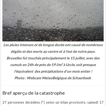
Les pluies intenses et de longue durée ont causé de nombreux
dégâts et des morts au centre et à l'est de notre pays.
Bruxelles fut touchée principalement le 15 juillet, avec des
cumuls en 24h de près de 59 l/m² à Uccle, soit presque
l'équivalent des précipitations d'un mois entier !
Photo : Webcam MeteoBelgique de Schaerbeek
Bref aperçu de la catastrophe
27 personnes décédées (*) selon un bilan provisoire, samedi 17