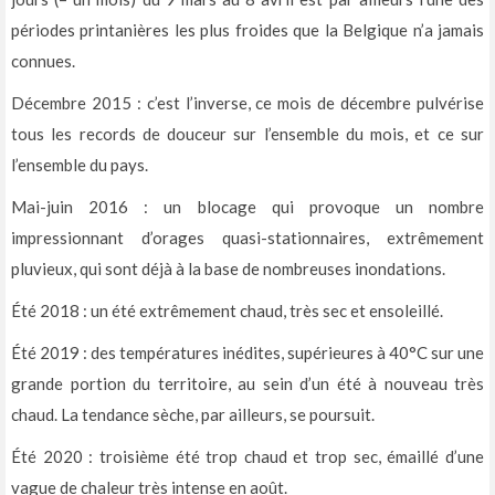
périodes printanières les plus froides que la Belgique n’a jamais
connues.
Décembre 2015 : c’est l’inverse, ce mois de décembre pulvérise
tous les records de douceur sur l’ensemble du mois, et ce sur
l’ensemble du pays.
Mai-juin 2016 : un blocage qui provoque un nombre
impressionnant d’orages quasi-stationnaires, extrêmement
pluvieux, qui sont déjà à la base de nombreuses inondations.
Été 2018 : un été extrêmement chaud, très sec et ensoleillé.
Été 2019 : des températures inédites, supérieures à 40°C sur une
grande portion du territoire, au sein d’un été à nouveau très
chaud. La tendance sèche, par ailleurs, se poursuit.
Été 2020 : troisième été trop chaud et trop sec, émaillé d’une
vague de chaleur très intense en août.