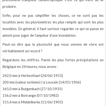
produire.
Enfin, pour ne pas simplifier les choses, ce ne sont pas les
localités avec les pluviomètres les plus remplis qui sont les plus
inondées. En général, il faut surtout regarder ce qui se passe en
amont pour juger de l’ampleur d’une inondation.
Peut-on dire que la pluviosité que nous venons de vivre est
véritablement un record ?
Regardons les chiffres. Parmi les plus fortes précipitations en
Belgique en 24 heures, nous avons :
242,0 mm à Herbesthael (24/06/1953)
200 mm (valeur estimée) ) à Louvain (14/05/1906)
165,0 mm à Butgenbach (27/10/1935)
156,0 mm à Botrange (07/10/1982)
155,4 mm à Middelkerke (11/06/1905)