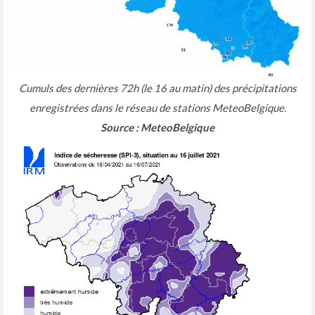
Cumuls des dernières 72h (le 16 au matin) des précipitations
enregistrées dans le réseau de stations MeteoBelgique.
Source : MeteoBelgique