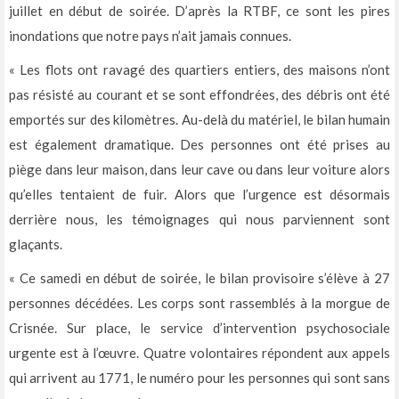
juillet en début de soirée. D’après la RTBF, ce sont les pires
inondations que notre pays n’ait jamais connues.
« Les flots ont ravagé des quartiers entiers, des maisons n’ont
pas résisté au courant et se sont effondrées, des débris ont été
emportés sur des kilomètres. Au-delà du matériel, le bilan humain
est également dramatique. Des personnes ont été prises au
piège dans leur maison, dans leur cave ou dans leur voiture alors
qu’elles tentaient de fuir. Alors que l’urgence est désormais
derrière nous, les témoignages qui nous parviennent sont
glaçants.
« Ce samedi en début de soirée, le bilan provisoire s’élève à 27
personnes décédées. Les corps sont rassemblés à la morgue de
Crisnée. Sur place, le service d’intervention psychosociale
urgente est à l’œuvre. Quatre volontaires répondent aux appels
qui arrivent au 1771, le numéro pour les personnes qui sont sans