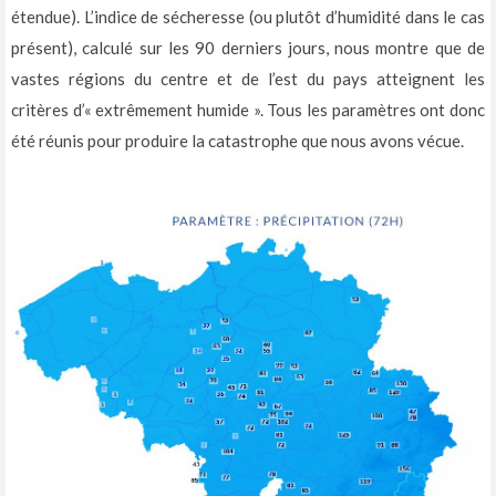
étendue). L’indice de sécheresse (ou plutôt d’humidité dans le cas
présent), calculé sur les 90 derniers jours, nous montre que de
vastes régions du centre et de l’est du pays atteignent les
critères d’« extrêmement humide ». Tous les paramètres ont donc
été réunis pour produire la catastrophe que nous avons vécue.