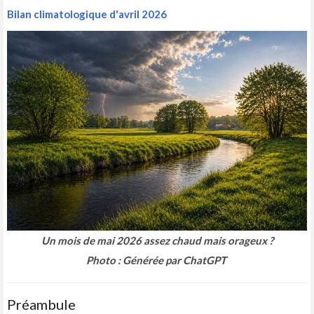
Bilan climatologique d'avril 2026
Un mois de mai 2026 assez chaud mais orageux ?
Photo : Générée par ChatGPT
Préambule