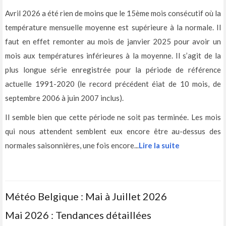
Avril 2026 a été rien de moins que le 15ème mois consécutif où la
température mensuelle moyenne est supérieure à la normale. Il
faut en effet remonter au mois de janvier 2025 pour avoir un
mois aux températures inférieures à la moyenne. Il s’agit de la
plus longue série enregistrée pour la période de référence
actuelle 1991-2020 (le record précédent éiat de 10 mois, de
septembre 2006 à juin 2007 inclus).
Il semble bien que cette période ne soit pas terminée. Les mois
qui nous attendent semblent eux encore être au-dessus des
normales saisonnières, une fois encore...
Lire la suite
Météo Belgique : Mai à Juillet 2026
Mai 2026 : Tendances détaillées