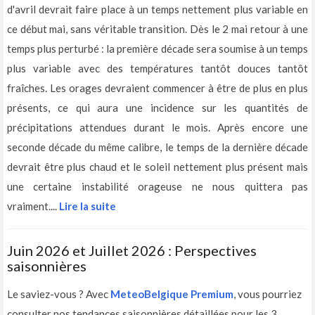
d'avril devrait faire place à un temps nettement plus variable en
ce début mai, sans véritable transition. Dès le 2 mai retour à une
temps plus perturbé : la première décade sera soumise à un temps
plus variable avec des températures tantôt douces tantôt
fraîches. Les orages devraient commencer à être de plus en plus
présents, ce qui aura une incidence sur les quantités de
précipitations attendues durant le mois. Après encore une
seconde décade du même calibre, le temps de la dernière décade
devrait être plus chaud et le soleil nettement plus présent mais
une certaine instabilité orageuse ne nous quittera pas
vraiment....
Lire la suite
Juin 2026 et Juillet 2026 : Perspectives
saisonnières
Le saviez-vous ? Avec
MeteoBelgique Premium
, vous pourriez
consulter nos tendances saisonnières détaillées pour les 3