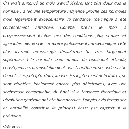
On avait annoncé un mois d’avril légèrement plus doux que la
normale : avec une température moyenne proche des normales
mais légèrement excédentaire, la tendance thermique a été
correctement anticipée. Comme prévu, le mois a
progressivement évolué vers des conditions plus stables et
agréables, même si le caractère globalement anticyclonique a été
plus marqué qu’envisagé. L’insolation fut très largement
supérieure à la normale, bien au-delà de l’excédent attendu,
conséquence d’un ensoleillement quasi continu en seconde partie
de mois. Les précipitations, annoncées légèrement déficitaires, se
sont révélées finalement encore plus déficitaires, avec une
sécheresse remarquable. Au final, si la tendance thermique et
l’évolution générale ont été bien perçues, l’ampleur du temps sec
et ensoleillé constitue le principal écart par rapport à la
prévision.
Voir aussi :