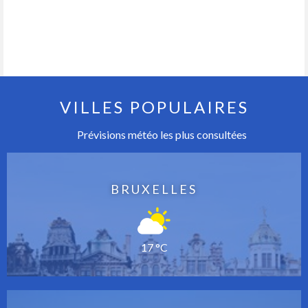
VILLES POPULAIRES
Prévisions météo les plus consultées
BRUXELLES
17 °C