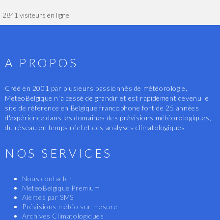
2841 visiteurs en ligne
A PROPOS
Créé en 2001 par plusieurs passionnés de météorologie,
MeteoBelgique n'a cessé de grandir et est rapidement devenu le
site de référence en Belgique francophone fort de 25 années
d'expérience dans les domaines des prévisions météorologiques,
du réseau en temps réel et des analyses climatologiques.
NOS SERVICES
Nous contacter
MeteoBelgique Premium
Alertes par SMS
Prévisions météo sur mesure
Archives Climatologiques