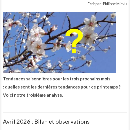
Écrit par : Philippe Mievis
Tendances saisonnières pour les trois prochains mois
: quelles sont les dernières tendances pour ce printemps ?
Voici notre troisième analyse.
Avril 2026 : Bilan et observations