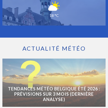
18 °C
ACTUALITÉ MÉTÉO
TENDANCES MÉTÉO BELGIQUE ÉTÉ 2026 :
PRÉVISIONS SUR 3 MOIS (DERNIÈRE
ANALYSE)