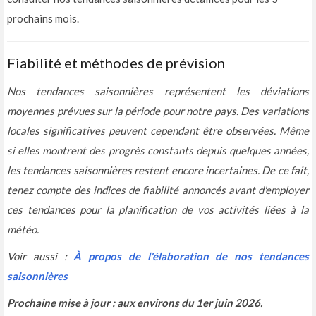
prochains mois.
Fiabilité et méthodes de prévision
Nos tendances saisonnières représentent les déviations
moyennes prévues sur la période pour notre pays. Des variations
locales significatives peuvent cependant être observées. Même
si elles montrent des progrès constants depuis quelques années,
les tendances saisonnières restent encore incertaines. De ce fait,
tenez compte des indices de fiabilité annoncés avant d'employer
ces tendances pour la planification de vos activités liées à la
météo.
Voir aussi :
À propos de l'élaboration de nos tendances
saisonnières
Prochaine mise à jour : aux environs du 1er juin 2026.