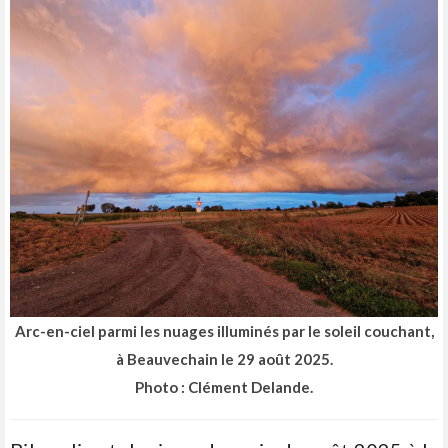
Arc-en-ciel parmi les nuages illuminés par le soleil couchant,
à Beauvechain le 29 août 2025.
Photo : Clément Delande.