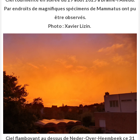
Par endroits de magnifiques spécimens de Mammatus ont pu
être observés.
Photo : Xavier Lizin.
Ciel flamboyant au dessus de Neder-Over-Heembeek ce 31