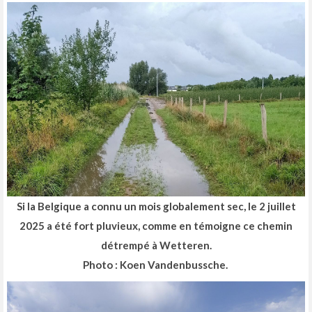
Si la Belgique a connu un mois globalement sec, le 2 juillet
2025 a été fort pluvieux, comme en témoigne ce chemin
détrempé à Wetteren.
Photo : Koen Vandenbussche.