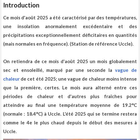
Introduction
Ce mois d'août 2025 a été caractérisé par des températures,
une insolation anormalement excédentaire et des
précipitations exceptionnellement déficitaires en quantités
(mais normales en fréquence)
. (Station de référence Uccle).
On retiendra de ce mois d'août 2025 un mois globalement
sec et ensoleillé, marqué par une seconde
la
vague de
chaleur
de cet été 2025; une vague de chaleur moins intense
que la première, certes. Le mois aura alterné entre ces
périodes de chaleur et d'autres plus fraîches pour
atteindre
au final
une température moyenne de 19.2°C
(normale : 18.4°C) à Uccle. L'été 2025 qui se termine restera
comme le 4e le plus chaud depuis le début des mesures à
Uccle.