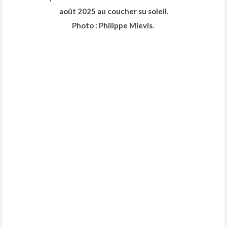
août 2025 au coucher su soleil.
Photo : Philippe Mievis.