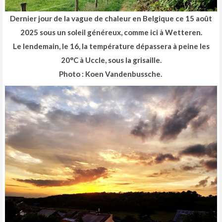
Dernier jour de la vague de chaleur en Belgique ce 15 août
2025 sous un soleil généreux, comme ici à Wetteren.
Le lendemain, le 16, la température dépassera à peine les
20°C à Uccle, sous la grisaille.
Photo : Koen Vandenbussche.