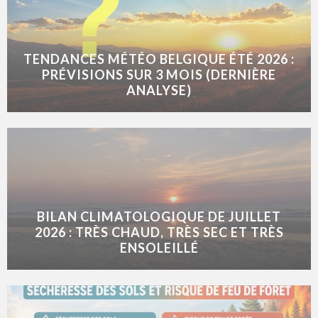
TENDANCES MÉTÉO BELGIQUE ÉTÉ 2026 :
PRÉVISIONS SUR 3 MOIS (DERNIÈRE
ANALYSE)
BILAN CLIMATOLOGIQUE DE JUILLET
2026 : TRÈS CHAUD, TRÈS SEC ET TRÈS
ENSOLEILLÉ