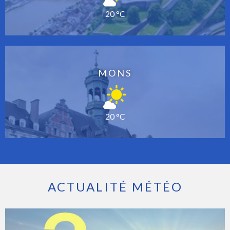
20 °C
MONS
20 °C
ACTUALITÉ MÉTÉO