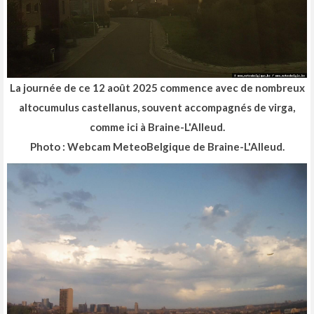
La journée de ce 12 août 2025 commence avec de nombreux
altocumulus castellanus, souvent accompagnés de virga,
comme ici à Braine-L'Alleud.
Photo : Webcam MeteoBelgique de Braine-L'Alleud.