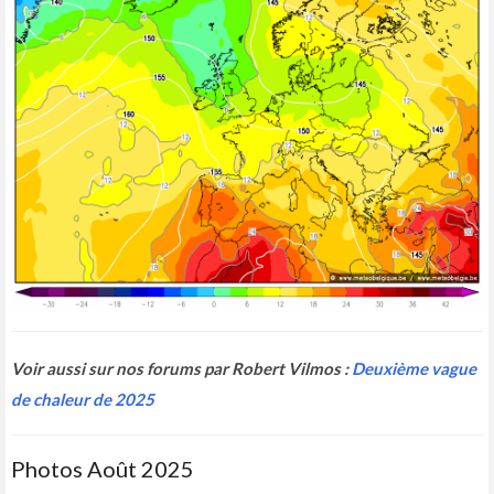
Voir aussi sur nos forums par Robert Vilmos :
Deuxième vague
de chaleur de 2025
Photos Août 2025