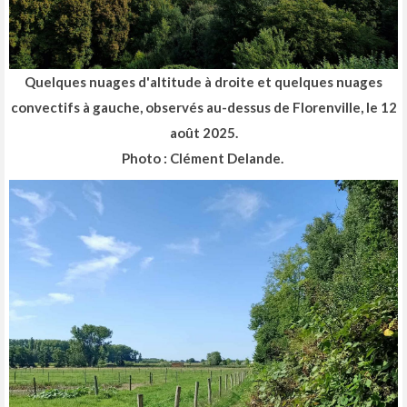
Quelques nuages d'altitude à droite et quelques nuages
convectifs à gauche, observés au-dessus de Florenville, le 12
août 2025.
Photo : Clément Delande.