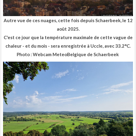
Autre vue de ces nuages, cette fois depuis Schaerbeek, le 12
août 2025.
C'est ce jour que la température maximale de cette vague de
chaleur - et du mois - sera enregistrée à Uccle, avec 33.2°C.
Photo : Webcam MeteoBelgique de Schaerbeek