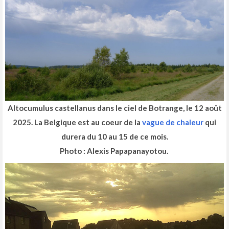
Altocumulus castellanus dans le ciel de Botrange, le 12 août
2025. La Belgique est au coeur de la
vague de chaleur
qui
durera du 10 au 15 de ce mois.
Photo : Alexis Papapanayotou.