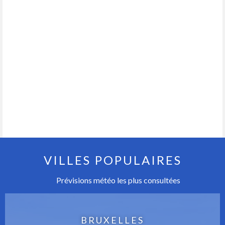
VILLES POPULAIRES
Prévisions météo les plus consultées
BRUXELLES