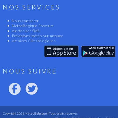
NOS SERVICES
Nous contacter
MeteoBelgique Premium
Alertes par SMS
Prévisions météo sur mesure
Archives Climatologiques
NOUS SUIVRE
Copyright 2026 MétéoBelgique | Tous droits réservé.