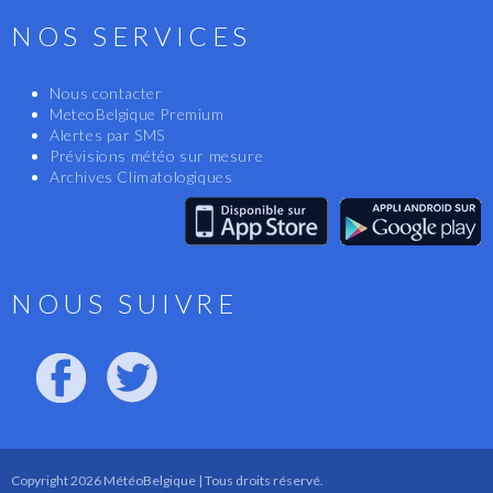
NOS SERVICES
Nous contacter
MeteoBelgique Premium
Alertes par SMS
Prévisions météo sur mesure
Archives Climatologiques
NOUS SUIVRE
Copyright 2026 MétéoBelgique | Tous droits réservé.