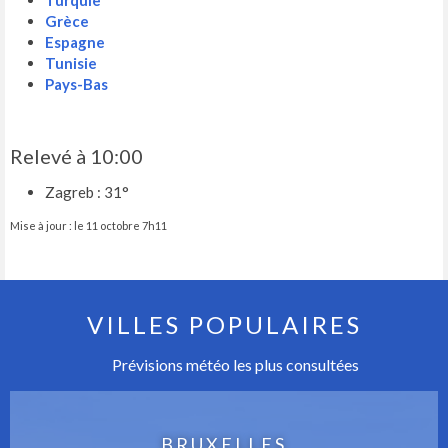
Turquie
Grèce
Espagne
Tunisie
Pays-Bas
Relevé à 10:00
Zagreb : 31°
Mise à jour : le 11 octobre 7h11
VILLES POPULAIRES
Prévisions météo les plus consultées
BRUXELLES