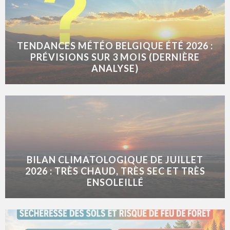
TENDANCES MÉTÉO BELGIQUE ÉTÉ 2026 :
PRÉVISIONS SUR 3 MOIS (DERNIÈRE
ANALYSE)
BILAN CLIMATOLOGIQUE DE JUILLET
2026 : TRÈS CHAUD, TRÈS SEC ET TRÈS
ENSOLEILLÉ