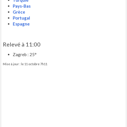
Turquie
Pays-Bas
Grèce
Portugal
Espagne
Relevé à 11:00
Zagreb : 25°
Mise à jour : le 11 octobre 7h11