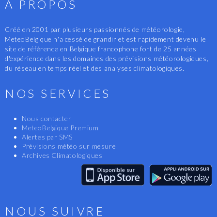
A PROPOS
Créé en 2001 par plusieurs passionnés de météorologie,
MeteoBelgique n'a cessé de grandir et est rapidement devenu le
site de référence en Belgique francophone fort de 25 années
d'expérience dans les domaines des prévisions météorologiques,
du réseau en temps réel et des analyses climatologiques.
NOS SERVICES
Nous contacter
MeteoBelgique Premium
Alertes par SMS
Prévisions météo sur mesure
Archives Climatologiques
NOUS SUIVRE