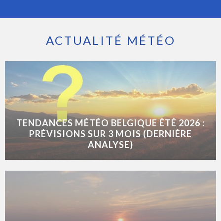
ACTUALITÉ MÉTÉO
TENDANCES MÉTÉO BELGIQUE ÉTÉ 2026 :
PRÉVISIONS SUR 3 MOIS (DERNIÈRE
ANALYSE)