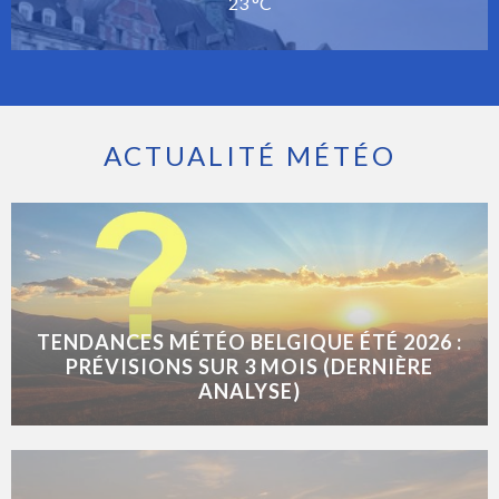
23 °C
ACTUALITÉ MÉTÉO
TENDANCES MÉTÉO BELGIQUE ÉTÉ 2026 :
PRÉVISIONS SUR 3 MOIS (DERNIÈRE
ANALYSE)