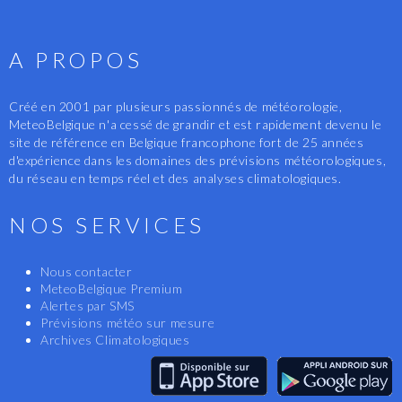
A PROPOS
Créé en 2001 par plusieurs passionnés de météorologie,
MeteoBelgique n'a cessé de grandir et est rapidement devenu le
site de référence en Belgique francophone fort de 25 années
d'expérience dans les domaines des prévisions météorologiques,
du réseau en temps réel et des analyses climatologiques.
NOS SERVICES
Nous contacter
MeteoBelgique Premium
Alertes par SMS
Prévisions météo sur mesure
Archives Climatologiques