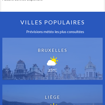
VILLES POPULAIRES
Prévisions météo les plus consultées
BRUXELLES
23 °C
LIÈGE