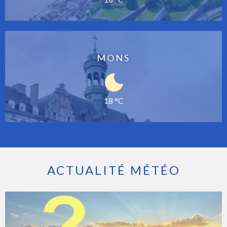
MONS
18 °C
ACTUALITÉ MÉTÉO