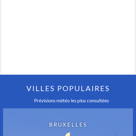
VILLES POPULAIRES
Prévisions météo les plus consultées
BRUXELLES