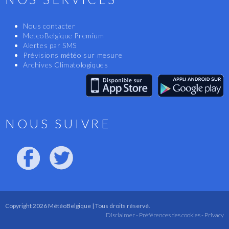
Nous contacter
MeteoBelgique Premium
Alertes par SMS
Prévisions météo sur mesure
Archives Climatologiques
NOUS SUIVRE
Copyright 2026 MétéoBelgique | Tous droits réservé.
Disclaimer -
Préférences des cookies -
Privacy