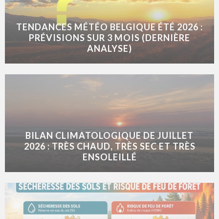
TENDANCES MÉTÉO BELGIQUE ÉTÉ 2026 :
PRÉVISIONS SUR 3 MOIS (DERNIÈRE
ANALYSE)
BILAN CLIMATOLOGIQUE DE JUILLET
2026 : TRÈS CHAUD, TRÈS SEC ET TRÈS
ENSOLEILLÉ