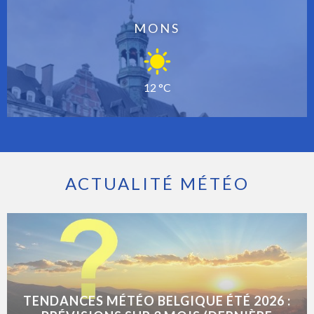
MONS
12 °C
ACTUALITÉ MÉTÉO
TENDANCES MÉTÉO BELGIQUE ÉTÉ 2026 :