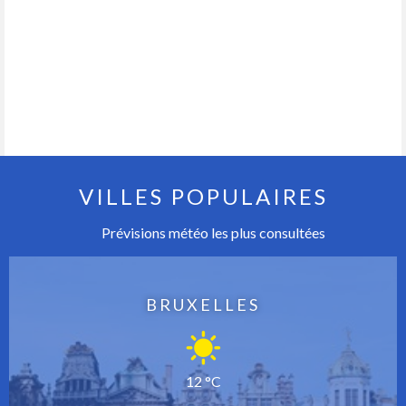
VILLES POPULAIRES
Prévisions météo les plus consultées
BRUXELLES
12 °C