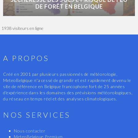
DE FORÊT EN BELGIQUE
1938 visiteurs en ligne
A PROPOS
Créé en 2001 par plusieurs passionnés de météorologie,
MeteoBelgique n'a cessé de grandir et est rapidement devenu le
site de référence en Belgique francophone fort de 25 années
d'expérience dans les domaines des prévisions météorologiques,
du réseau en temps réel et des analyses climatologiques.
NOS SERVICES
Nous contacter
MeteoBelgique Premium