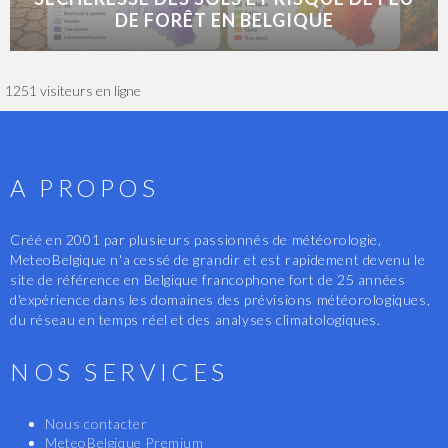
DE FORÊT EN BELGIQUE
1251 visiteurs en ligne
A PROPOS
Créé en 2001 par plusieurs passionnés de météorologie,
MeteoBelgique n'a cessé de grandir et est rapidement devenu le
site de référence en Belgique francophone fort de 25 années
d'expérience dans les domaines des prévisions météorologiques,
du réseau en temps réel et des analyses climatologiques.
NOS SERVICES
Nous contacter
MeteoBelgique Premium