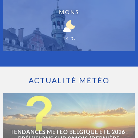
MONS
14 °C
ACTUALITÉ MÉTÉO
TENDANCES MÉTÉO BELGIQUE ÉTÉ 2026 :