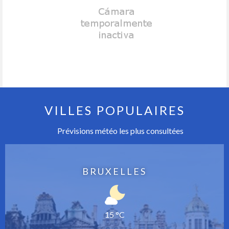
VILLES POPULAIRES
Prévisions météo les plus consultées
BRUXELLES
15 °C