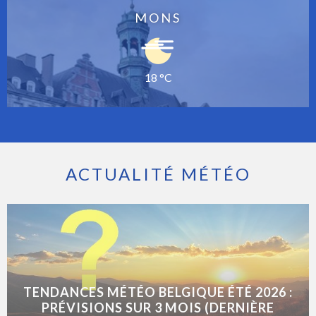
MONS
18 °C
ACTUALITÉ MÉTÉO
TENDANCES MÉTÉO BELGIQUE ÉTÉ 2026 :
PRÉVISIONS SUR 3 MOIS (DERNIÈRE