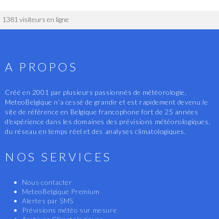
1381 visiteurs en ligne
A PROPOS
Créé en 2001 par plusieurs passionnés de météorologie,
MeteoBelgique n'a cessé de grandir et est rapidement devenu le
site de référence en Belgique francophone fort de 25 années
d'expérience dans les domaines des prévisions météorologiques,
du réseau en temps réel et des analyses climatologiques.
NOS SERVICES
Nous contacter
MeteoBelgique Premium
Alertes par SMS
Prévisions météo sur mesure