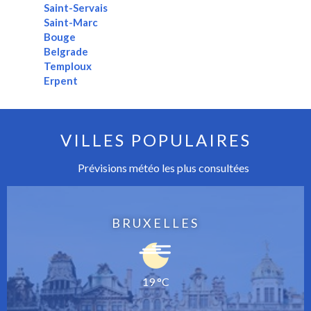
Saint-Servais
Saint-Marc
Bouge
Belgrade
Temploux
Erpent
VILLES POPULAIRES
Prévisions météo les plus consultées
BRUXELLES
19 °C