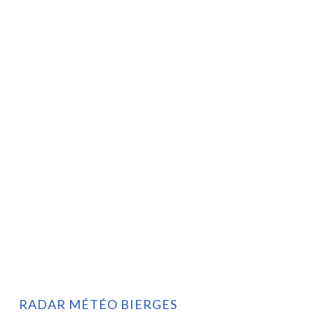
RADAR MÉTÉO BIERGES