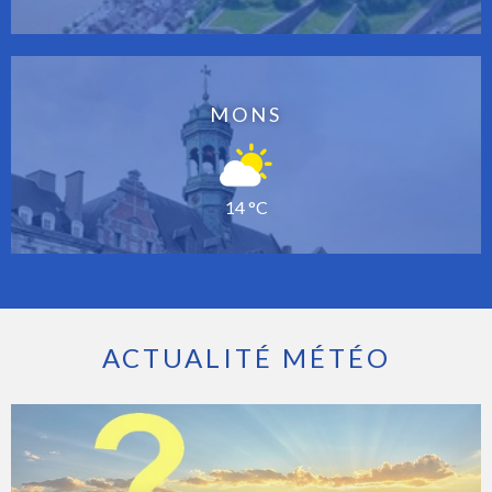
MONS
14 °C
ACTUALITÉ MÉTÉO