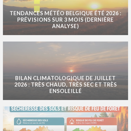
TENDANCES MÉTÉO BELGIQUE ÉTÉ 2026 :
PRÉVISIONS SUR 3 MOIS (DERNIÈRE
ANALYSE)
BILAN CLIMATOLOGIQUE DE JUILLET
2026 : TRÈS CHAUD, TRÈS SEC ET TRÈS
ENSOLEILLÉ