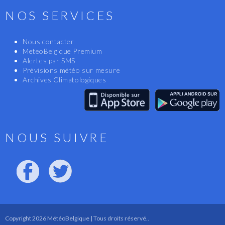
NOS SERVICES
Nous contacter
MeteoBelgique Premium
Alertes par SMS
Prévisions météo sur mesure
Archives Climatologiques
NOUS SUIVRE
Copyright 2026 MétéoBelgique | Tous droits réservé..