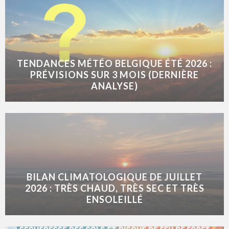
TENDANCES MÉTÉO BELGIQUE ÉTÉ 2026 :
PRÉVISIONS SUR 3 MOIS (DERNIÈRE
ANALYSE)
BILAN CLIMATOLOGIQUE DE JUILLET
2026 : TRÈS CHAUD, TRÈS SEC ET TRÈS
ENSOLEILLÉ