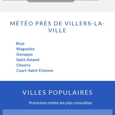
MÉTÉO PRÈS DE VILLERS-LA-
VILLE
Brye
Wagnelée
Genappe
Saint-Amand
Chastre
Court-Saint-Etienne
VILLES POPULAIRES
Prévisions météo les plus consultées