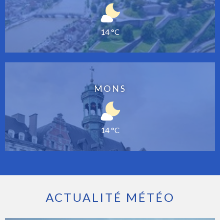
14 °C
MONS
14 °C
ACTUALITÉ MÉTÉO