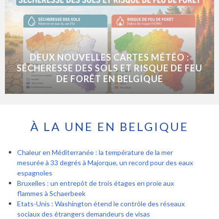
DEUX NOUVELLES CARTES MÉTÉO :
SÉCHERESSE DES SOLS ET RISQUE DE FEU
DE FORÊT EN BELGIQUE
À LA UNE EN BELGIQUE
Chaleur en Méditerranée : la température de la mer
mesurée à 33 degrés à Majorque, un record pour des eaux
espagnoles
Bruxelles : un entrepôt de trois étages en proie aux
flammes à Schaerbeek
Etats-Unis : Washington étend le contrôle des réseaux
sociaux des étrangers demandeurs de visas