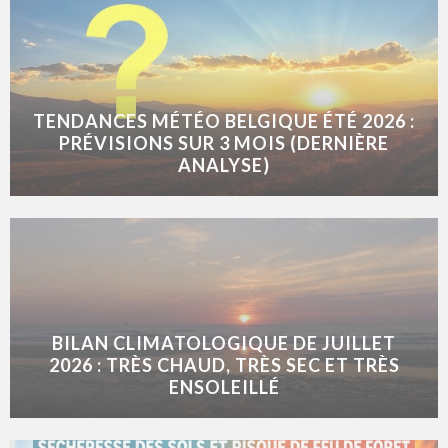
TENDANCES MÉTÉO BELGIQUE ÉTÉ 2026 :
PRÉVISIONS SUR 3 MOIS (DERNIÈRE
ANALYSE)
BILAN CLIMATOLOGIQUE DE JUILLET
2026 : TRÈS CHAUD, TRÈS SEC ET TRÈS
ENSOLEILLÉ