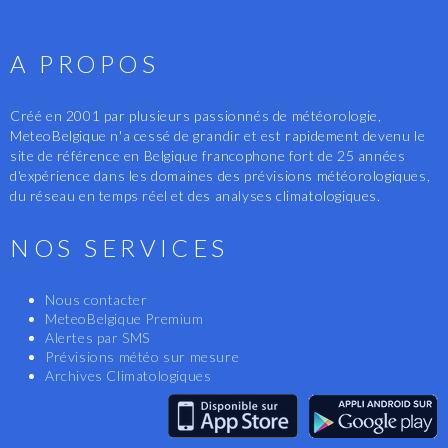
A PROPOS
Créé en 2001 par plusieurs passionnés de météorologie,
MeteoBelgique n'a cessé de grandir et est rapidement devenu le
site de référence en Belgique francophone fort de 25 années
d'expérience dans les domaines des prévisions météorologiques,
du réseau en temps réel et des analyses climatologiques.
NOS SERVICES
Nous contacter
MeteoBelgique Premium
Alertes par SMS
Prévisions météo sur mesure
Archives Climatologiques