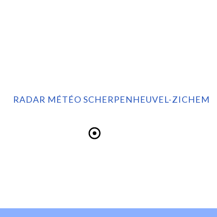
RADAR MÉTÉO SCHERPENHEUVEL-ZICHEM