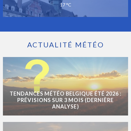
17 °C
ACTUALITÉ MÉTÉO
TENDANCES MÉTÉO BELGIQUE ÉTÉ 2026 :
PRÉVISIONS SUR 3 MOIS (DERNIÈRE
ANALYSE)