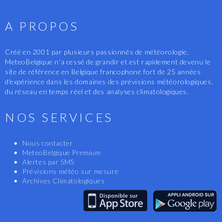
A PROPOS
Créé en 2001 par plusieurs passionnés de météorologie,
MeteoBelgique n'a cessé de grandir et est rapidement devenu le
site de référence en Belgique francophone fort de 25 années
d'expérience dans les domaines des prévisions météorologiques,
du réseau en temps réel et des analyses climatologiques.
NOS SERVICES
Nous contacter
MeteoBelgique Premium
Alertes par SMS
Prévisions météo sur mesure
Archives Climatologiques