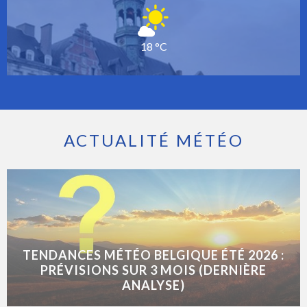
18 °C
ACTUALITÉ MÉTÉO
TENDANCES MÉTÉO BELGIQUE ÉTÉ 2026 :
PRÉVISIONS SUR 3 MOIS (DERNIÈRE
ANALYSE)