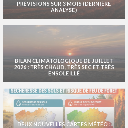
PRÉVISIONS SUR 3 MOIS (DERNIÈRE
ANALYSE)
BILAN CLIMATOLOGIQUE DE JUILLET
2026 : TRÈS CHAUD, TRÈS SEC ET TRÈS
ENSOLEILLÉ
DEUX NOUVELLES CARTES MÉTÉO :