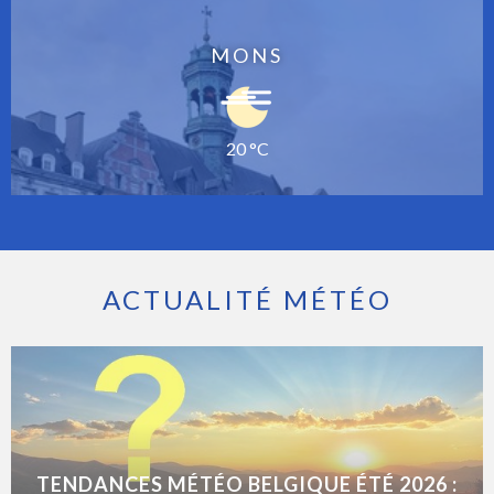
MONS
20 °C
ACTUALITÉ MÉTÉO
TENDANCES MÉTÉO BELGIQUE ÉTÉ 2026 :