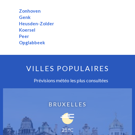
Zonhoven
Genk
Heusden-Zolder
Koersel
Peer
Opglabbeek
VILLES POPULAIRES
Prévisions météo les plus consultées
BRUXELLES
21 °C