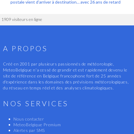
postale vient d’arriver à destination… avec 26 ans de retard
1909 visiteurs en ligne
A PROPOS
Créé en 2001 par plusieurs passionnés de météorologie,
MeteoBelgique n'a cessé de grandir et est rapidement devenu le
site de référence en Belgique francophone fort de 25 années
d'expérience dans les domaines des prévisions météorologiques,
du réseau en temps réel et des analyses climatologiques.
NOS SERVICES
Nous contacter
MeteoBelgique Premium
Alertes par SMS