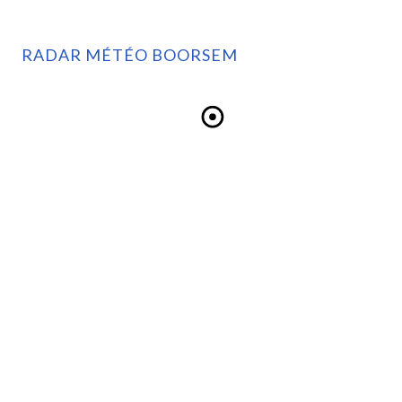
RADAR MÉTÉO BOORSEM