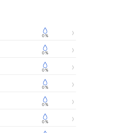
0 %
0 %
0 %
0 %
0 %
0 %