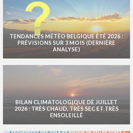
TENDANCES MÉTÉO BELGIQUE ÉTÉ 2026 :
PRÉVISIONS SUR 3 MOIS (DERNIÈRE
ANALYSE)
BILAN CLIMATOLOGIQUE DE JUILLET
2026 : TRÈS CHAUD, TRÈS SEC ET TRÈS
ENSOLEILLÉ