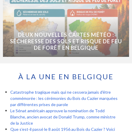
DEUX NOUVELLES CARTES MÉTÉO :
SÉCHERESSE DES SOLS ET RISQUE DE FEU
DE FORÊT EN BELGIQUE
À LA UNE EN BELGIQUE
Catastrophe tragique mais qui ne cessera jamais d'être
commémorée : les cérémonies du Bois du Cazier marquées
par différentes prises de parole
Le Sénat américain approuve la nomination de Todd
Blanche, ancien avocat de Donald Trump, comme ministre
de la Justice
Que s’est-il passé le 8 août 1956 au Bois du Cazier ? Voici