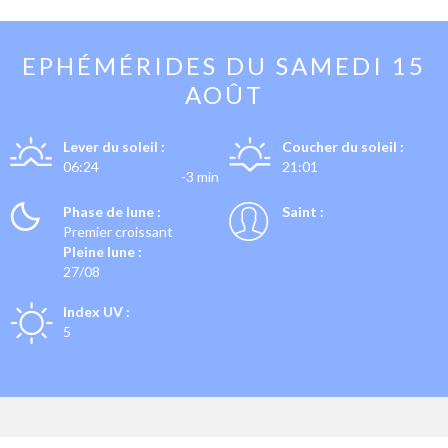
EPHÉMÉRIDES DU
SAMEDI 15
AOÛT
Lever du soleil :
Coucher du soleil :
06:24
21:01
-3 min
Phase de lune :
Saint :
Premier croissant
Pleine lune :
27/08
Index UV :
5