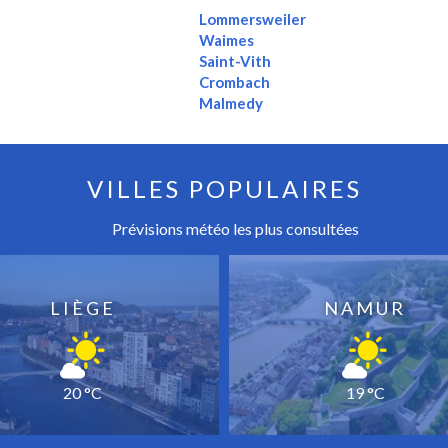
Lommersweiler
Waimes
Saint-Vith
Crombach
Malmedy
VILLES POPULAIRES
Prévisions météo les plus consultées
LIÈGE
NAMUR
20 °C
19 °C