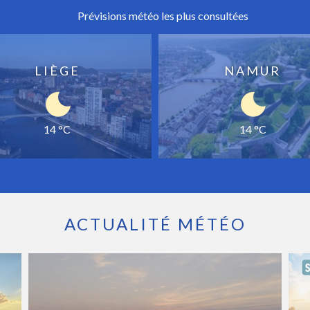
Prévisions météo les plus consultées
LIÈGE
NAMUR
14 °C
14 °C
ACTUALITÉ MÉTÉO