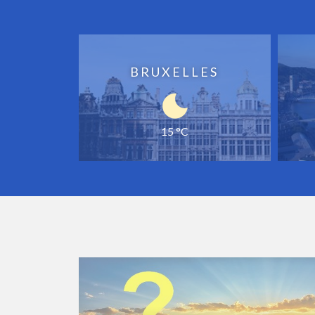
BRUXELLES
15 °C