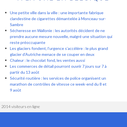
Une petite ville dans la ville : une importante fabrique
clandestine de cigarettes démantelée à Monceau-sur-
Sambre
Sécheresse en Wallonie : les autorités décident de ne
prendre aucune mesure nouvelle, malgré une situation qui
reste préoccupante
Les glaciers fondent, l’urgence s’accélère : le plus grand
glacier d’Autriche menace de se couper en deux
Chaleur : le chocolat fond, les ventes aussi
Les commerces de détail pourront ouvrir 7 jours sur 7 à
partir du 13 août
Sécurité routière : les services de police organisent un
marathon de contrôles de vitesse ce week-end du 8 et
9 août
2014 visiteurs en ligne