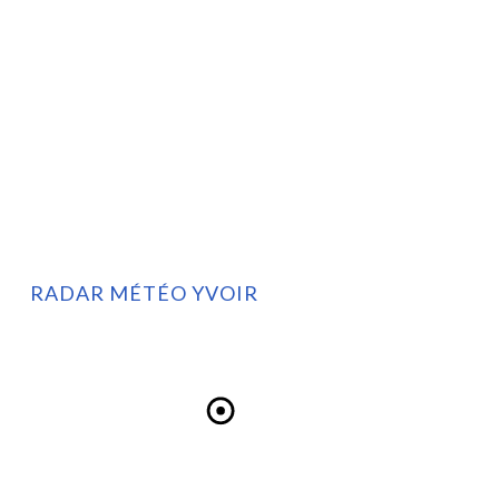
RADAR MÉTÉO YVOIR