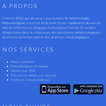
A PROPOS
Créé en 2001 par plusieurs passionnés de météorologie,
MeteoBelgique n'a cessé de grandir et est rapidement devenu le
site de référence en Belgique francophone fort de 25 années
d'expérience dans les domaines des prévisions météorologiques,
du réseau en temps réel et des analyses climatologiques.
NOS SERVICES
Nous contacter
MeteoBelgique Premium
Alertes par SMS
Prévisions météo sur mesure
Archives Climatologiques