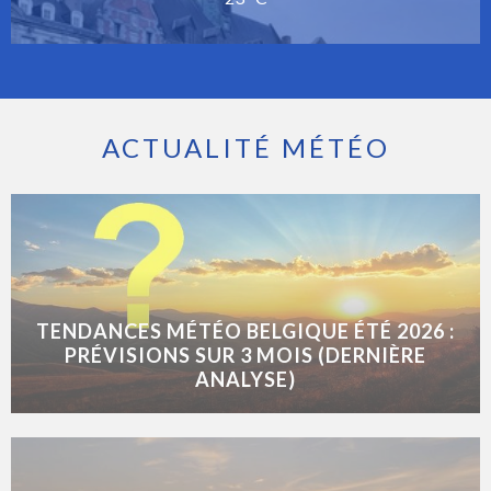
ACTUALITÉ MÉTÉO
TENDANCES MÉTÉO BELGIQUE ÉTÉ 2026 :
PRÉVISIONS SUR 3 MOIS (DERNIÈRE
ANALYSE)