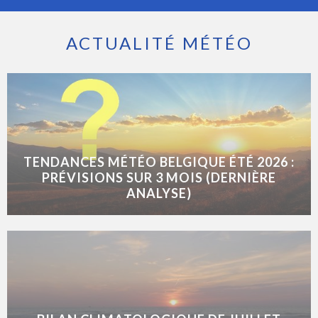
ACTUALITÉ MÉTÉO
TENDANCES MÉTÉO BELGIQUE ÉTÉ 2026 :
PRÉVISIONS SUR 3 MOIS (DERNIÈRE
ANALYSE)