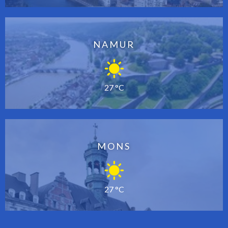
NAMUR
27 °C
MONS
27 °C