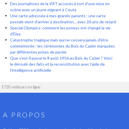
Des journalistes de la VRT accusés à tort d'une mise en
scène avec un jeune migrant à Ceuta
Une carte adressée à mes grands-parents : une carte
postale vient d’arriver à destination… avec 26 ans de retard
Special Olympics: comment les poneys ont changé la vie
d'Elya
Catastrophe tragique mais qui ne cessera jamais d'être
commémorée : les cérémonies du Bois du Cazier marquées
par différentes prises de parole
Que s’est-il passé le 8 août 1956 au Bois du Cazier ? Voici
le déroulé des faits et la reconstitution avec l’aide de
l’intelligence artificielle
1720 visiteurs en ligne
A PROPOS