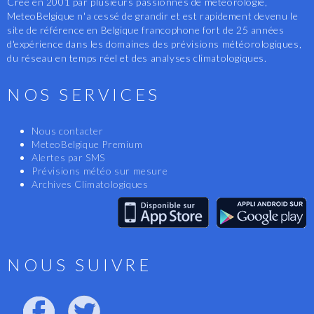
Créé en 2001 par plusieurs passionnés de météorologie,
MeteoBelgique n'a cessé de grandir et est rapidement devenu le
site de référence en Belgique francophone fort de 25 années
d'expérience dans les domaines des prévisions météorologiques,
du réseau en temps réel et des analyses climatologiques.
NOS SERVICES
Nous contacter
MeteoBelgique Premium
Alertes par SMS
Prévisions météo sur mesure
Archives Climatologiques
NOUS SUIVRE