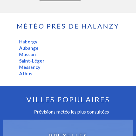
MÉTÉO PRÈS DE HALANZY
Habergy
Aubange
Musson
Saint-Léger
Messancy
Athus
VILLES POPULAIRES
Prévisions météo les plus consultées
BRUXELLES