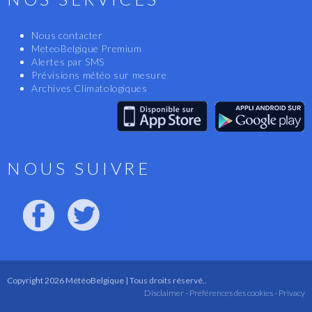
Nous contacter
MeteoBelgique Premium
Alertes par SMS
Prévisions météo sur mesure
Archives Climatologiques
NOUS SUIVRE
Copyright 2026 MétéoBelgique | Tous droits réservé..
Disclaimer -
Préférences des cookies -
Privacy