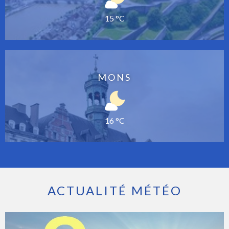
15 °C
MONS
16 °C
ACTUALITÉ MÉTÉO