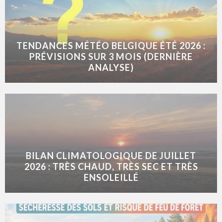
TENDANCES MÉTÉO BELGIQUE ÉTÉ 2026 :
PRÉVISIONS SUR 3 MOIS (DERNIÈRE
ANALYSE)
BILAN CLIMATOLOGIQUE DE JUILLET
2026 : TRÈS CHAUD, TRÈS SEC ET TRÈS
ENSOLEILLÉ