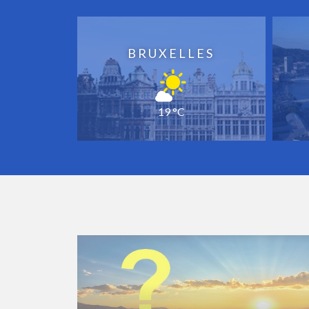
BRUXELLES
19 °C