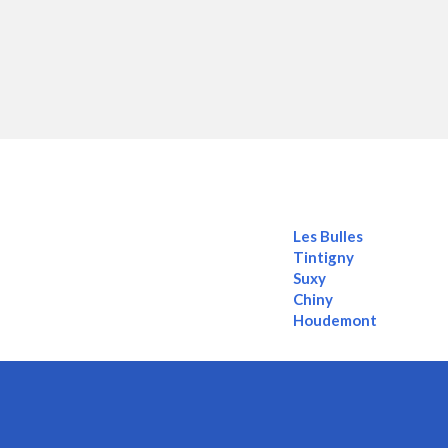
Les Bulles
Tintigny
Suxy
Chiny
Houdemont