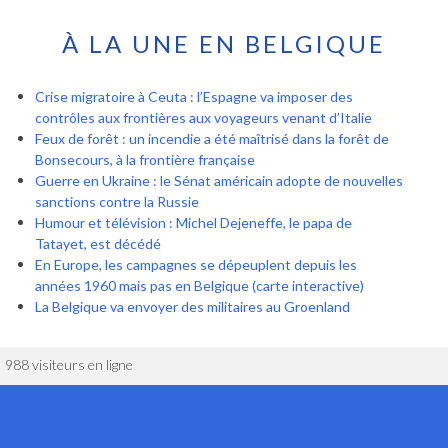
À LA UNE EN BELGIQUE
Crise migratoire à Ceuta : l’Espagne va imposer des
contrôles aux frontières aux voyageurs venant d’Italie
Feux de forêt : un incendie a été maîtrisé dans la forêt de
Bonsecours, à la frontière française
Guerre en Ukraine : le Sénat américain adopte de nouvelles
sanctions contre la Russie
Humour et télévision : Michel Dejeneffe, le papa de
Tatayet, est décédé
En Europe, les campagnes se dépeuplent depuis les
années 1960 mais pas en Belgique (carte interactive)
La Belgique va envoyer des militaires au Groenland
988 visiteurs en ligne