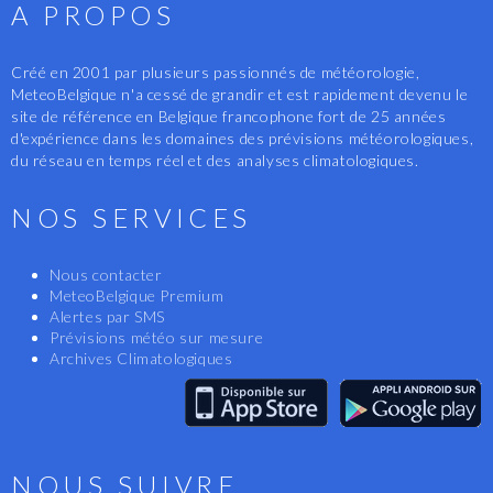
A PROPOS
Créé en 2001 par plusieurs passionnés de météorologie,
MeteoBelgique n'a cessé de grandir et est rapidement devenu le
site de référence en Belgique francophone fort de 25 années
d'expérience dans les domaines des prévisions météorologiques,
du réseau en temps réel et des analyses climatologiques.
NOS SERVICES
Nous contacter
MeteoBelgique Premium
Alertes par SMS
Prévisions météo sur mesure
Archives Climatologiques
NOUS SUIVRE