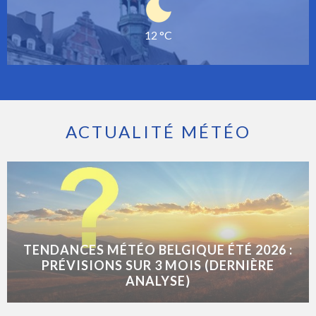
12 °C
ACTUALITÉ MÉTÉO
TENDANCES MÉTÉO BELGIQUE ÉTÉ 2026 :
PRÉVISIONS SUR 3 MOIS (DERNIÈRE
ANALYSE)