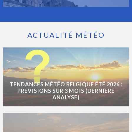
ACTUALITÉ MÉTÉO
TENDANCES MÉTÉO BELGIQUE ÉTÉ 2026 :
PRÉVISIONS SUR 3 MOIS (DERNIÈRE
ANALYSE)