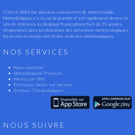
Créé en 2001 par plusieurs passionnés de météorologie,
MeteoBelgique n'a cessé de grandir et est rapidement devenu le
site de référence en Belgique francophone fort de 25 années
d'expérience dans les domaines des prévisions météorologiques,
du réseau en temps réel et des analyses climatologiques.
NOS SERVICES
Nous contacter
MeteoBelgique Premium
Alertes par SMS
Prévisions météo sur mesure
Archives Climatologiques
NOUS SUIVRE