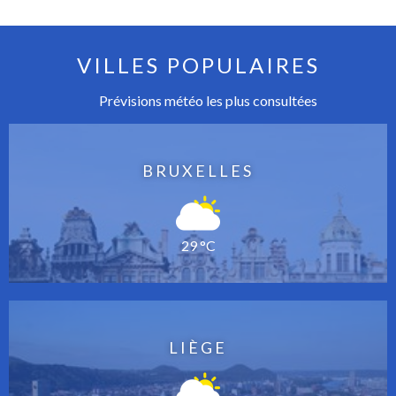
VILLES POPULAIRES
Prévisions météo les plus consultées
BRUXELLES
29 °C
LIÈGE