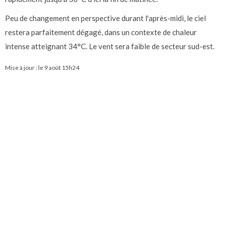
Peu de changement en perspective durant l'après-midi, le ciel
restera parfaitement dégagé, dans un contexte de chaleur
intense atteignant 34°C. Le vent sera faible de secteur sud-est.
Mise à jour : le
9 août 15h24