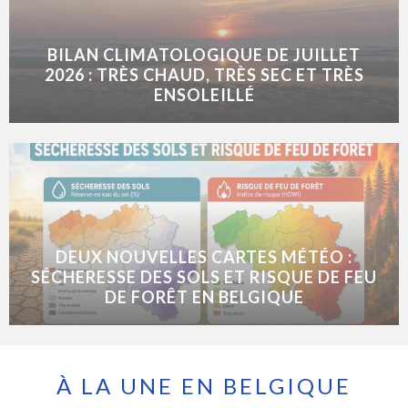
BILAN CLIMATOLOGIQUE DE JUILLET
2026 : TRÈS CHAUD, TRÈS SEC ET TRÈS
ENSOLEILLÉ
DEUX NOUVELLES CARTES MÉTÉO :
SÉCHERESSE DES SOLS ET RISQUE DE FEU
DE FORÊT EN BELGIQUE
À LA UNE EN BELGIQUE