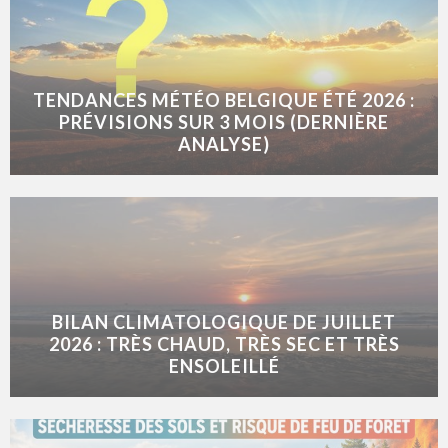
TENDANCES MÉTÉO BELGIQUE ÉTÉ 2026 :
PRÉVISIONS SUR 3 MOIS (DERNIÈRE
ANALYSE)
BILAN CLIMATOLOGIQUE DE JUILLET
2026 : TRÈS CHAUD, TRÈS SEC ET TRÈS
ENSOLEILLÉ