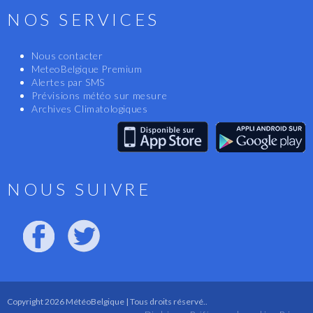
NOS SERVICES
Nous contacter
MeteoBelgique Premium
Alertes par SMS
Prévisions météo sur mesure
Archives Climatologiques
NOUS SUIVRE
Copyright 2026 MétéoBelgique | Tous droits réservé..