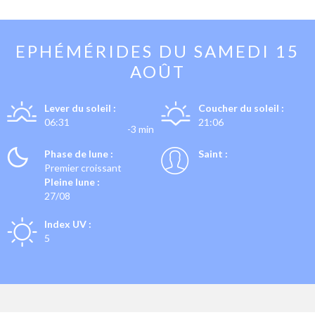
EPHÉMÉRIDES DU
SAMEDI 15
AOÛT
Lever du soleil :
Coucher du soleil :
06:31
21:06
-3 min
Phase de lune :
Saint :
Premier croissant
Pleine lune :
27/08
Index UV :
5