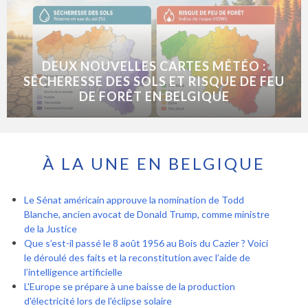
DEUX NOUVELLES CARTES MÉTÉO :
SÉCHERESSE DES SOLS ET RISQUE DE FEU
DE FORÊT EN BELGIQUE
À LA UNE EN BELGIQUE
Le Sénat américain approuve la nomination de Todd
Blanche, ancien avocat de Donald Trump, comme ministre
de la Justice
Que s’est-il passé le 8 août 1956 au Bois du Cazier ? Voici
le déroulé des faits et la reconstitution avec l’aide de
l’intelligence artificielle
L'Europe se prépare à une baisse de la production
d'électricité lors de l'éclipse solaire