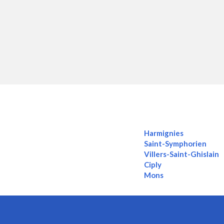
Harmignies
Saint-Symphorien
Villers-Saint-Ghislain
Ciply
Mons