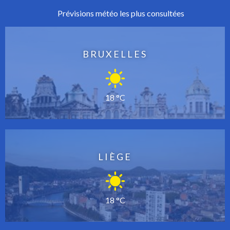
Prévisions météo les plus consultées
BRUXELLES
18 °C
LIÈGE
18 °C