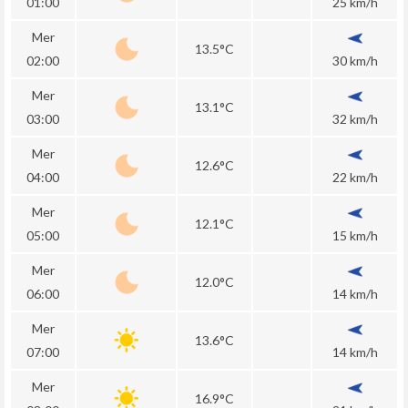
01:00
25 km/h
Mer
13.5°C
02:00
30 km/h
Mer
13.1°C
03:00
32 km/h
Mer
12.6°C
04:00
22 km/h
Mer
12.1°C
05:00
15 km/h
Mer
12.0°C
06:00
14 km/h
Mer
13.6°C
07:00
14 km/h
Mer
16.9°C