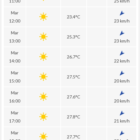
11:00
25 km/h
Mar
23.4°C
12:00
23 km/h
Mar
25.3°C
13:00
23 km/h
Mar
26.7°C
14:00
22 km/h
Mar
27.5°C
15:00
20 km/h
Mar
27.6°C
16:00
20 km/h
Mar
27.8°C
17:00
21 km/h
Mar
27.7°C