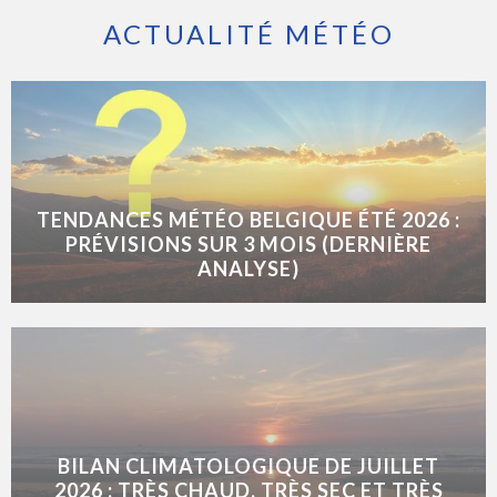
ACTUALITÉ MÉTÉO
TENDANCES MÉTÉO BELGIQUE ÉTÉ 2026 :
PRÉVISIONS SUR 3 MOIS (DERNIÈRE
ANALYSE)
BILAN CLIMATOLOGIQUE DE JUILLET
2026 : TRÈS CHAUD, TRÈS SEC ET TRÈS