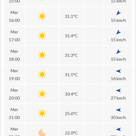
15:00
15 km/h
Mer
31.1°C
16:00
15 km/h
Mer
31.4°C
17:00
15 km/h
Mer
31.3°C
18:00
15 km/h
Mer
31.1°C
19:00
16 km/h
Mer
30.4°C
20:00
27 km/h
Mer
25.6°C
21:00
30 km/h
Mer
22.0°C