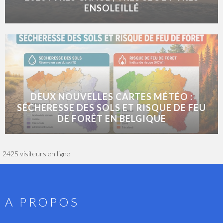
ENSOLEILLÉ
DEUX NOUVELLES CARTES MÉTÉO :
SÉCHERESSE DES SOLS ET RISQUE DE FEU
DE FORÊT EN BELGIQUE
2425 visiteurs en ligne
A PROPOS