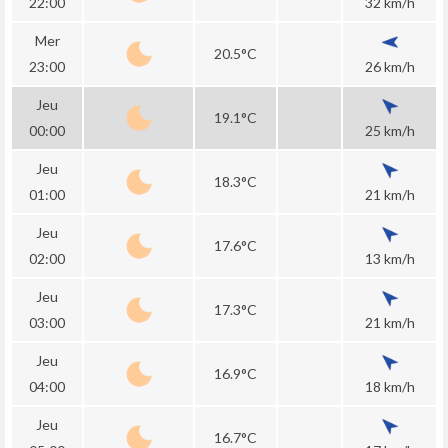
22:00
32 km/h
Mer
20.5°C
23:00
26 km/h
Jeu
19.1°C
00:00
25 km/h
Jeu
18.3°C
01:00
21 km/h
Jeu
17.6°C
02:00
13 km/h
Jeu
17.3°C
03:00
21 km/h
Jeu
16.9°C
04:00
18 km/h
Jeu
16.7°C