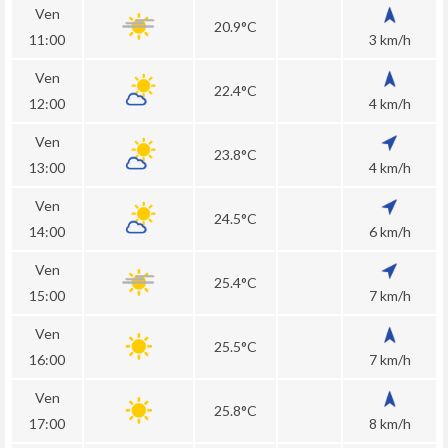
Ven
20.9°C
11:00
3 km/h
Ven
22.4°C
12:00
4 km/h
Ven
23.8°C
13:00
4 km/h
Ven
24.5°C
14:00
6 km/h
Ven
25.4°C
15:00
7 km/h
Ven
25.5°C
16:00
7 km/h
Ven
25.8°C
17:00
8 km/h