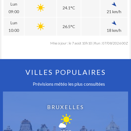
Lun
24.1°C
09:00
21 km/h
Lun
26.5°C
10:00
18 km/h
Mise à jour : le 7 août 10h10 | Run : 07/08/2026 00Z
VILLES POPULAIRES
Prévisions météo les plus consultées
BRUXELLES