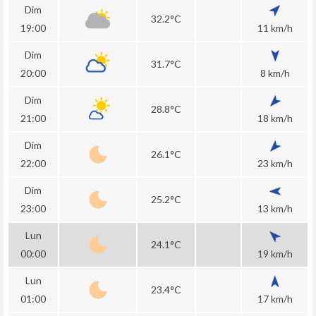
Dim
32.2°C
19:00
11 km/h
Dim
31.7°C
20:00
8 km/h
Dim
28.8°C
21:00
18 km/h
Dim
26.1°C
22:00
23 km/h
Dim
25.2°C
23:00
13 km/h
Lun
24.1°C
00:00
19 km/h
Lun
23.4°C
01:00
17 km/h