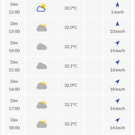
Dim
30.7°C
12:00
5 km/h
Dim
32.0°C
13:00
10 km/h
Dim
32.2°C
14:00
14 km/h
Dim
32.1°C
15:00
16 km/h
Dim
32.0°C
16:00
18 km/h
Dim
32.1°C
17:00
16 km/h
Dim
32.2°C
18:00
14 km/h