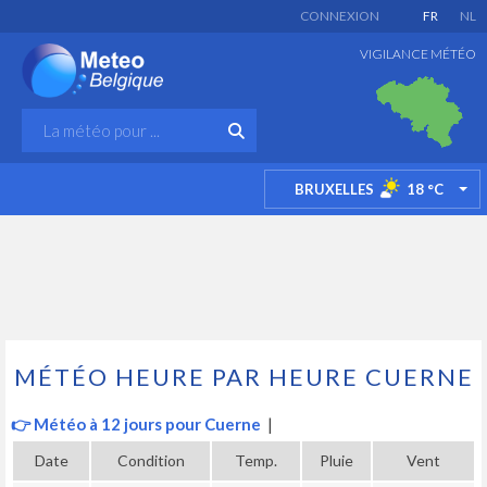
CONNEXION
FR
NL
VIGILANCE MÉTÉO
BRUXELLES
18
°C
TO
MÉTÉO HEURE PAR HEURE CUERNE
👉 Météo à 12 jours pour Cuerne
|
Date
Condition
Temp.
Pluie
Vent