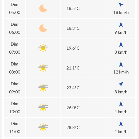
Dim
18.5°C
05:00
18 km/h
Dim
18.3°C
06:00
9 km/h
Dim
19.6°C
07:00
8 km/h
Dim
21.1°C
08:00
12 km/h
Dim
23.4°C
09:00
8 km/h
Dim
26.0°C
10:00
4 km/h
Dim
28.8°C
11:00
4 km/h