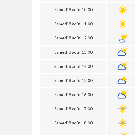
Samedi 8 août 10:00
Samedi 8 août 11:00
Samedi 8 août 12:00
Samedi 8 août 13:00
Samedi 8 août 14:00
Samedi 8 août 15:00
Samedi 8 août 16:00
Samedi 8 août 17:00
Samedi 8 août 18:00