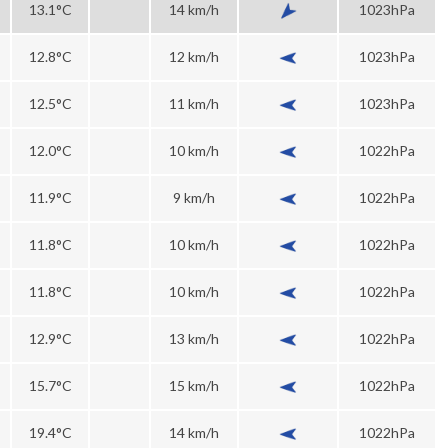
13.1°C
14 km/h
1023hPa
12.8°C
12 km/h
1023hPa
12.5°C
11 km/h
1023hPa
12.0°C
10 km/h
1022hPa
11.9°C
9 km/h
1022hPa
11.8°C
10 km/h
1022hPa
11.8°C
10 km/h
1022hPa
12.9°C
13 km/h
1022hPa
15.7°C
15 km/h
1022hPa
19.4°C
14 km/h
1022hPa