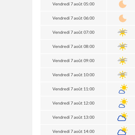
Vendredi 7 août 05:00
Vendredi 7 août 06:00
Vendredi 7 août 07:00
Vendredi 7 août 08:00
Vendredi 7 août 09:00
Vendredi 7 août 10:00
Vendredi 7 août 11:00
Vendredi 7 août 12:00
Vendredi 7 août 13:00
Vendredi 7 août 14:00