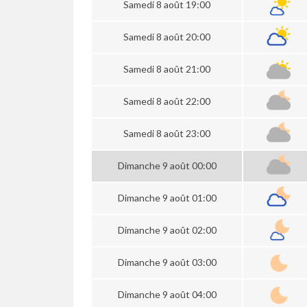
Samedi 8 août 19:00
Samedi 8 août 20:00
Samedi 8 août 21:00
Samedi 8 août 22:00
Samedi 8 août 23:00
Dimanche 9 août 00:00
Dimanche 9 août 01:00
Dimanche 9 août 02:00
Dimanche 9 août 03:00
Dimanche 9 août 04:00