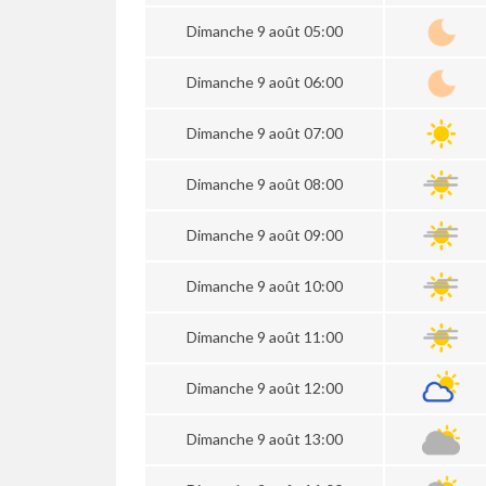
Dimanche 9 août 05:00
Dimanche 9 août 06:00
Dimanche 9 août 07:00
Dimanche 9 août 08:00
Dimanche 9 août 09:00
Dimanche 9 août 10:00
Dimanche 9 août 11:00
Dimanche 9 août 12:00
Dimanche 9 août 13:00