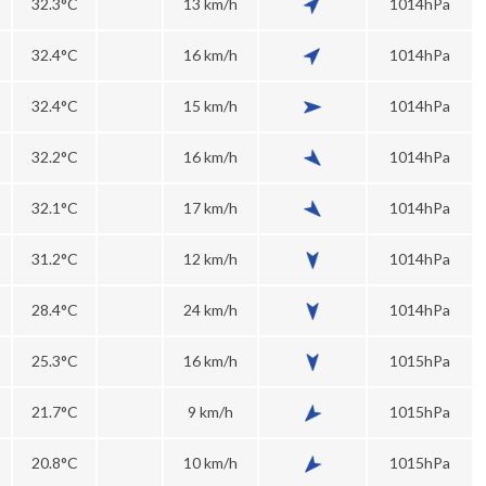
32.3°C
13 km/h
1014hPa
32.4°C
16 km/h
1014hPa
32.4°C
15 km/h
1014hPa
32.2°C
16 km/h
1014hPa
32.1°C
17 km/h
1014hPa
31.2°C
12 km/h
1014hPa
28.4°C
24 km/h
1014hPa
25.3°C
16 km/h
1015hPa
21.7°C
9 km/h
1015hPa
20.8°C
10 km/h
1015hPa