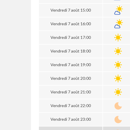
Vendredi 7 août 15:00
Vendredi 7 août 16:00
Vendredi 7 août 17:00
Vendredi 7 août 18:00
Vendredi 7 août 19:00
Vendredi 7 août 20:00
Vendredi 7 août 21:00
Vendredi 7 août 22:00
Vendredi 7 août 23:00