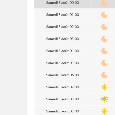
Samedi 8 août 00:00
Samedi 8 août 01:00
Samedi 8 août 02:00
Samedi 8 août 03:00
Samedi 8 août 04:00
Samedi 8 août 05:00
Samedi 8 août 06:00
Samedi 8 août 07:00
Samedi 8 août 08:00
Samedi 8 août 09:00