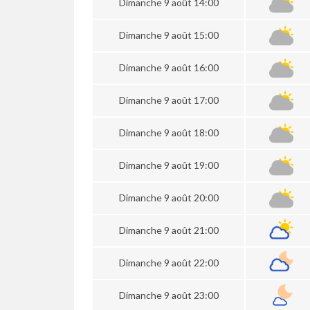
Dimanche 9 août 14:00
Dimanche 9 août 15:00
Dimanche 9 août 16:00
Dimanche 9 août 17:00
Dimanche 9 août 18:00
Dimanche 9 août 19:00
Dimanche 9 août 20:00
Dimanche 9 août 21:00
Dimanche 9 août 22:00
Dimanche 9 août 23:00