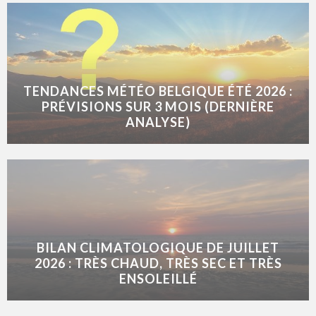
TENDANCES MÉTÉO BELGIQUE ÉTÉ 2026 :
PRÉVISIONS SUR 3 MOIS (DERNIÈRE
ANALYSE)
BILAN CLIMATOLOGIQUE DE JUILLET
2026 : TRÈS CHAUD, TRÈS SEC ET TRÈS
ENSOLEILLÉ