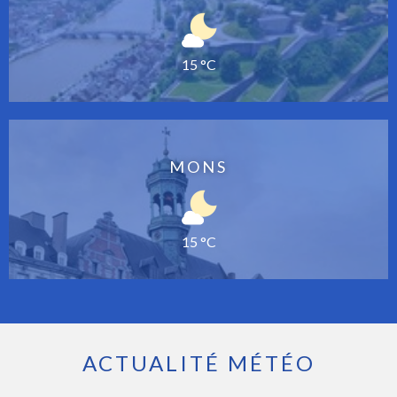
15 °C
MONS
15 °C
ACTUALITÉ MÉTÉO