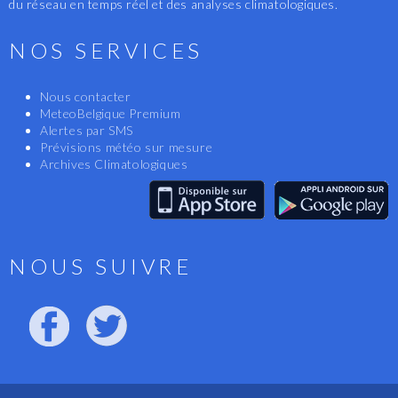
du réseau en temps réel et des analyses climatologiques.
NOS SERVICES
Nous contacter
MeteoBelgique Premium
Alertes par SMS
Prévisions météo sur mesure
Archives Climatologiques
NOUS SUIVRE