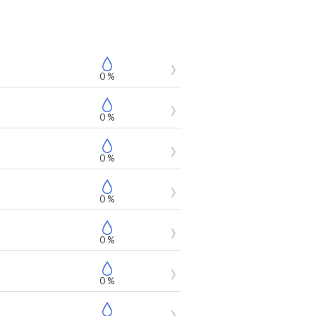
0 %
0 %
0 %
0 %
0 %
0 %