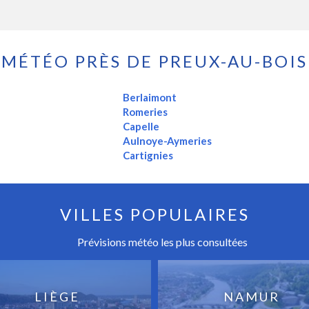
MÉTÉO PRÈS DE PREUX-AU-BOIS
Berlaimont
Romeries
Capelle
Aulnoye-Aymeries
Cartignies
VILLES POPULAIRES
Prévisions météo les plus consultées
LIÈGE
NAMUR