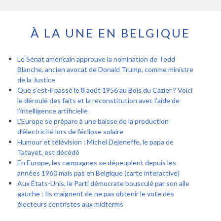
À LA UNE EN BELGIQUE
Le Sénat américain approuve la nomination de Todd
Blanche, ancien avocat de Donald Trump, comme ministre
de la Justice
Que s’est-il passé le 8 août 1956 au Bois du Cazier ? Voici
le déroulé des faits et la reconstitution avec l’aide de
l’intelligence artificielle
L'Europe se prépare à une baisse de la production
d'électricité lors de l'éclipse solaire
Humour et télévision : Michel Dejeneffe, le papa de
Tatayet, est décédé
En Europe, les campagnes se dépeuplent depuis les
années 1960 mais pas en Belgique (carte interactive)
Aux États-Unis, le Parti démocrate bousculé par son aile
gauche : Ils craignent de ne pas obtenir le vote des
électeurs centristes aux midterms