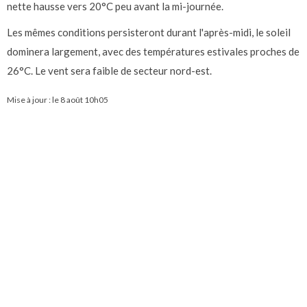
nette hausse vers 20°C peu avant la mi-journée.
Les mêmes conditions persisteront durant l'après-midi, le soleil
dominera largement, avec des températures estivales proches de
26°C. Le vent sera faible de secteur nord-est.
Mise à jour : le
8 août 10h05