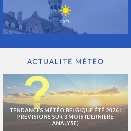
23 °C
ACTUALITÉ MÉTÉO
TENDANCES MÉTÉO BELGIQUE ÉTÉ 2026 :
PRÉVISIONS SUR 3 MOIS (DERNIÈRE
ANALYSE)