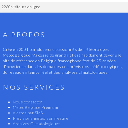
2260 visiteurs en ligne
A PROPOS
Créé en 2001 par plusieurs passionnés de météorologie,
MeteoBelgique n'a cessé de grandir et est rapidement devenu le
site de référence en Belgique francophone fort de 25 années
d'expérience dans les domaines des prévisions météorologiques,
du réseau en temps réel et des analyses climatologiques.
NOS SERVICES
Nous contacter
MeteoBelgique Premium
Alertes par SMS
Prévisions météo sur mesure
Archives Climatologiques