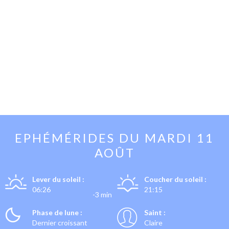
EPHÉMÉRIDES DU
MARDI 11
AOÛT
Lever du soleil :
Coucher du soleil :
06:26
21:15
-3 min
Phase de lune :
Saint :
Dernier croissant
Claire