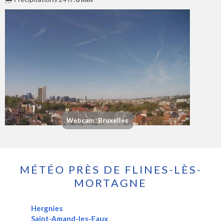
Webcam : Bruxelles
MÉTÉO PRÈS DE FLINES-LÈS-
MORTAGNE
Hergnies
Saint-Amand-les-Eaux