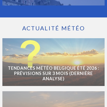
ACTUALITÉ MÉTÉO
TENDANCES MÉTÉO BELGIQUE ÉTÉ 2026 :
PRÉVISIONS SUR 3 MOIS (DERNIÈRE
ANALYSE)