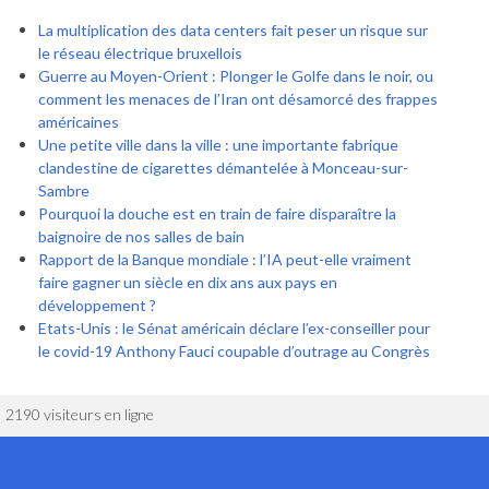
La multiplication des data centers fait peser un risque sur
le réseau électrique bruxellois
Guerre au Moyen-Orient : Plonger le Golfe dans le noir, ou
comment les menaces de l’Iran ont désamorcé des frappes
américaines
Une petite ville dans la ville : une importante fabrique
clandestine de cigarettes démantelée à Monceau-sur-
Sambre
Pourquoi la douche est en train de faire disparaître la
baignoire de nos salles de bain
Rapport de la Banque mondiale : l’IA peut-elle vraiment
faire gagner un siècle en dix ans aux pays en
développement ?
Etats-Unis : le Sénat américain déclare l’ex-conseiller pour
le covid-19 Anthony Fauci coupable d’outrage au Congrès
2190 visiteurs en ligne