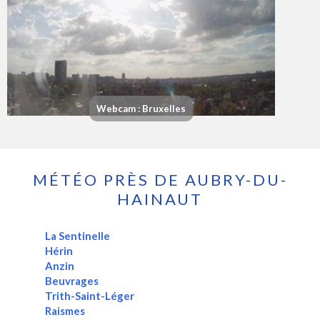
Webcam : Bruxelles
MÉTÉO PRÈS DE AUBRY-DU-
HAINAUT
La Sentinelle
Hérin
Anzin
Beuvrages
Trith-Saint-Léger
Raismes