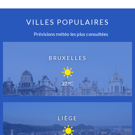
VILLES POPULAIRES
Prévisions météo les plus consultées
BRUXELLES
22 °C
LIÈGE