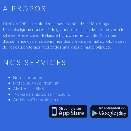
A PROPOS
Créé en 2001 par plusieurs passionnés de météorologie,
MeteoBelgique n'a cessé de grandir et est rapidement devenu le
site de référence en Belgique francophone fort de 25 années
d'expérience dans les domaines des prévisions météorologiques,
du réseau en temps réel et des analyses climatologiques.
NOS SERVICES
Nous contacter
MeteoBelgique Premium
Alertes par SMS
Prévisions météo sur mesure
Archives Climatologiques