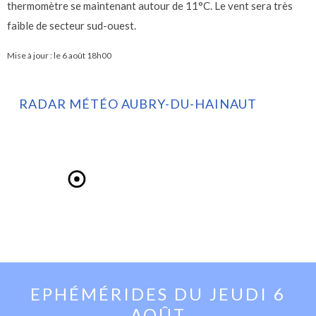
thermomètre se maintenant autour de 11°C. Le vent sera très
faible de secteur sud-ouest.
Mise à jour : le
6 août 18h00
RADAR MÉTÉO AUBRY-DU-HAINAUT
EPHÉMÉRIDES DU
JEUDI 6
AOÛT