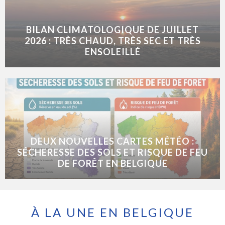
BILAN CLIMATOLOGIQUE DE JUILLET
2026 : TRÈS CHAUD, TRÈS SEC ET TRÈS
ENSOLEILLÉ
DEUX NOUVELLES CARTES MÉTÉO :
SÉCHERESSE DES SOLS ET RISQUE DE FEU
DE FORÊT EN BELGIQUE
À LA UNE EN BELGIQUE