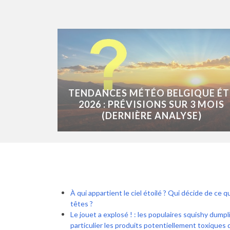
TENDANCES MÉTÉO BELGIQUE ÉT
2026 : PRÉVISIONS SUR 3 MOIS
(DERNIÈRE ANALYSE)
À qui appartient le ciel étoilé ? Qui décide de ce 
têtes ?
Le jouet a explosé ! : les populaires squishy dumpli
particulier les produits potentiellement toxiques 