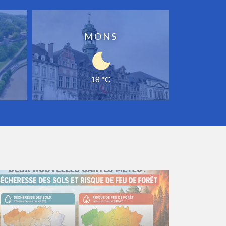
MONS
18 °C