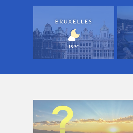
BRUXELLES
19 °C