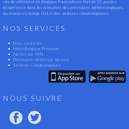
site de référence en Belgique francophone fort de 25 années
d'expérience dans les domaines des prévisions météorologiques,
du réseau en temps réel et des analyses climatologiques.
NOS SERVICES
Nous contacter
MeteoBelgique Premium
Alertes par SMS
Prévisions météo sur mesure
Archives Climatologiques
NOUS SUIVRE