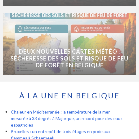
DEUX NOUVELLES CARTES MÉTÉO :
SÉCHERESSE DES SOLS ET RISQUE DE FEU
DE FORÊT EN BELGIQUE
À LA UNE EN BELGIQUE
Chaleur en Méditerranée : la température de la mer
mesurée à 33 degrés à Majorque, un record pour des eaux
espagnoles
Bruxelles : un entrepôt de trois étages en proie aux
flammes à Schaerbeek