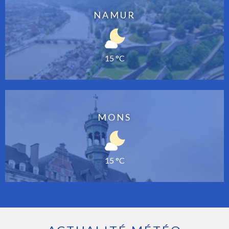
NAMUR
15 °C
MONS
15 °C