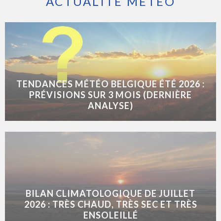
ACTUALITÉ MÉTÉO
TENDANCES MÉTÉO BELGIQUE ÉTÉ 2026 :
PRÉVISIONS SUR 3 MOIS (DERNIÈRE
ANALYSE)
BILAN CLIMATOLOGIQUE DE JUILLET
2026 : TRÈS CHAUD, TRÈS SEC ET TRÈS
ENSOLEILLÉ